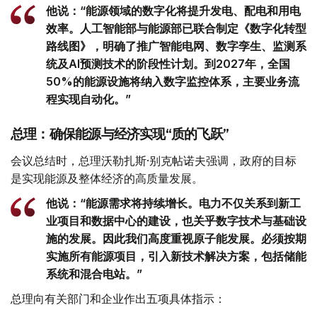
他说：“能源领域的数字化将提升发电、配电和用电
效率。人工智能部与能源部已联合制定《数字化转型
路线图》，明确了推广智能电网、数字孪生、监测系
统及AI预测技术的阶段性计划。到2027年，全国
50%的能源设施将纳入数字监控体系，主要业务流
程实现自动化。”
总理：确保能源与经济实现“质的飞跃”
会议总结时，总理沃勒扎斯·别克帖诺夫强调，政府的目标
是实现能源及整体经济的高质量发展。
他说：“能源需求将持续增长。电力不仅关系到新工
业项目和数据中心的建设，也关乎数字技术与基础设
施的发展。因此我们高度重视原子能发展。必须按期
实施所有能源项目，引入新技术解决方案，包括储能
系统和混合电站。”
总理向有关部门和企业作出五项具体指示：