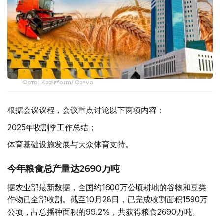
Фото: Kazinform/ Canva
根据会议议程，会议重点讨论以下两项内容：
2025年收割季工作总结；
体育基础设施发展与大众体育支持。
今年粮食总产量达2690万吨
据农业部最新数据，全国约1600万公顷耕地的谷物和豆类
作物已全部收割。截至10月28日，已完成收割面积1590万
公顷，占总播种面积的99.2%，共获得粮食2690万吨。