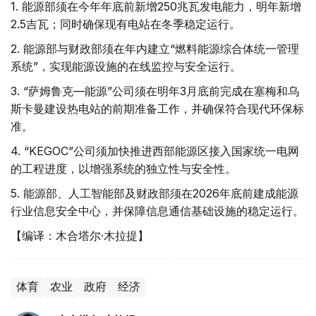
1. 能源部须在今年年底前新增250兆瓦发电能力，明年新增
2.5吉瓦；同时确保现有电站在冬季稳定运行。
2. 能源部与财政部须在年内建立“燃料能源综合体统一管理
系统”，实现能源设施的在线监控与安全运行。
3. “萨姆鲁克—能源”公司须在明年3月底前完成在塞梅和乌
斯卡曼建设热电站的前期准备工作，并确保符合现代环保标
准。
4. “KEGOC”公司须加快推进西部能源区接入国家统一电网
的工程进度，以增强系统的独立性与安全性。
5. 能源部、人工智能部及财政部须在2026年底前建成能源
行业信息安全中心，并保障信息通信基础设施的稳定运行。
【编译：木合塔尔·木拉提】
体育
农业
政府
经济