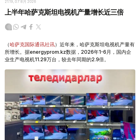
21:19, 07 8月 2026
上半年哈萨克斯坦电视机产量增长近三倍
（
哈萨克国际通讯社讯
）近年来，哈萨克斯坦电视机产量有
所增长。据energyprom.kz数据，2026年1-6月，国内企
业生产电视机11.29万台，较去年同期的2.9倍。