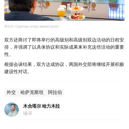
Фото: Сыртқы істер министрлігі
双方还商讨了即将举行的高级别和高级别双边活动的日程安
排，并强调了以具体协议和实际成果来补充这些活动的重要
性。
根据会谈结果，双方达成协议，两国外交部将继续开展积极
建设性对话。
外交
哈萨克斯坦
阿拉伯
木合塔尔 哈力木拉
编译