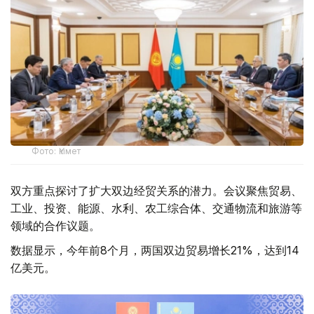
Фото: Үкімет
双方重点探讨了扩大双边经贸关系的潜力。会议聚焦贸易、
工业、投资、能源、水利、农工综合体、交通物流和旅游等
领域的合作议题。
数据显示，今年前8个月，两国双边贸易增长21%，达到14
亿美元。