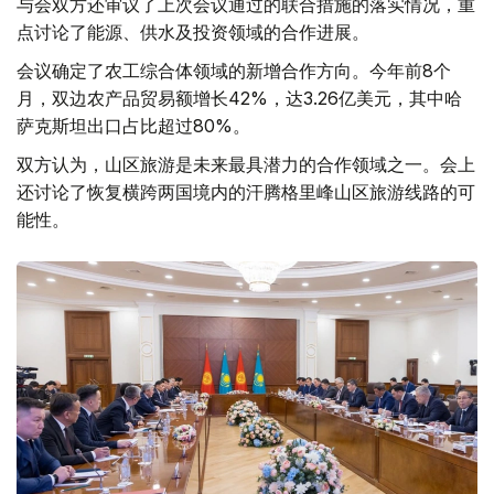
与会双方还审议了上次会议通过的联合措施的落实情况，重
点讨论了能源、供水及投资领域的合作进展。
会议确定了农工综合体领域的新增合作方向。今年前8个
月，双边农产品贸易额增长42%，达3.26亿美元，其中哈
萨克斯坦出口占比超过80%。
双方认为，山区旅游是未来最具潜力的合作领域之一。会上
还讨论了恢复横跨两国境内的汗腾格里峰山区旅游线路的可
能性。