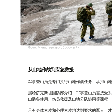
Фото: Министерство обороны РК
从山地作战到应急救援
军事登山员是专门执行山地作战任务、承担山地
据哈萨克斯坦国防部介绍，军事登山员需接受系
山装备使用、伤员救援及山地分队协同等课程，
只有身体素质和心理素质均达到要求的军人，才