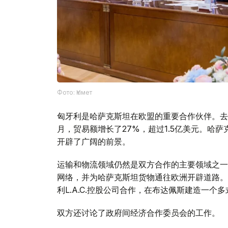
Фото: Үкімет
匈牙利是哈萨克斯坦在欧盟的重要合作伙伴。去
月，贸易额增长了27%，超过1.5亿美元。哈
开辟了广阔的前景。
运输和物流领域仍然是双方合作的主要领域之一
网络，并为哈萨克斯坦货物通往欧洲开辟道路。
利L.A.C.控股公司合作，在布达佩斯建造一个
双方还讨论了政府间经济合作委员会的工作。