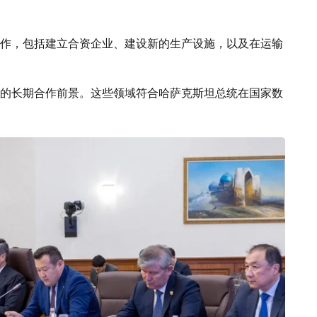
作，包括建立合资企业、建设新的生产设施，以及在运输
的长期合作前景。这些领域符合哈萨克斯坦总统在国家数