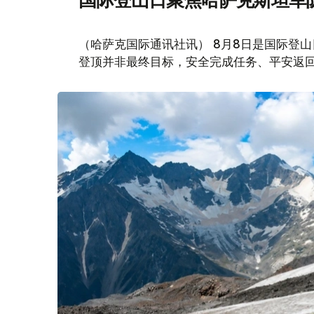
（哈萨克国际通讯社讯） 8月8日是国际登
登顶并非最终目标，安全完成任务、平安返