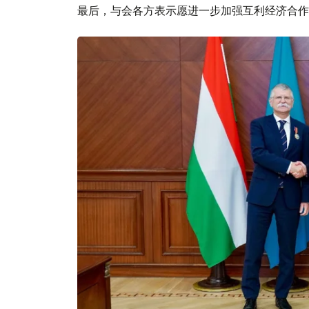
最后，与会各方表示愿进一步加强互利经济合作