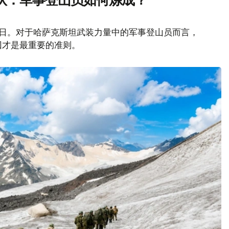
山日。对于哈萨克斯坦武装力量中的军事登山员而言，
回才是最重要的准则。