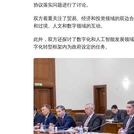
协议落实问题进行了讨论。
双方着重关注了贸易、经济和投资领域的双边合
和过境、人文和数字领域的互动。
此外，双方还探讨了数字化和人工智能发展领域
字化转型框架内为政府设定的任务。