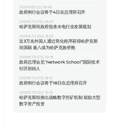
2026年8月3日 18:46
政府例行会议将于4日在总理府召开
2026年7月31日 09:57
哈萨克斯坦政府批准水电行业发展规划
2026年7月30日 15:53
近3万名外国人通过简化程序获得哈萨克斯
坦国籍 逾八成为哈萨克族侨胞
2026年7月27日 20:16
政府总理会见“Network School”国际技术
社区创始人
2026年7月27日 18:12
政府例行会议将于18日在总理府召开
2026年7月26日 10:13
哈萨克斯坦推出战略数字挖矿机制 鼓励大型
数字资产投资