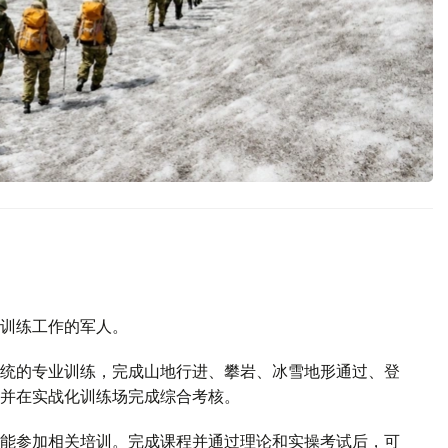
训练工作的军人。
统的专业训练，完成山地行进、攀岩、冰雪地形通过、登
并在实战化训练场完成综合考核。
能参加相关培训。完成课程并通过理论和实操考试后，可