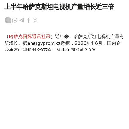
上半年哈萨克斯坦电视机产量增长近三倍
（
哈萨克国际通讯社讯
）近年来，哈萨克斯坦电视机产量有
所增长。据energyprom.kz数据，2026年1-6月，国内企
业生产电视机11.29万台，较去年同期的2.9倍。