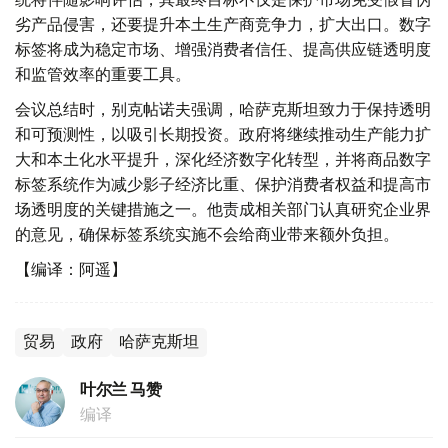
劣产品侵害，还要提升本土生产商竞争力，扩大出口。数字
标签将成为稳定市场、增强消费者信任、提高供应链透明度
和监管效率的重要工具。
会议总结时，别克帖诺夫强调，哈萨克斯坦致力于保持透明
和可预测性，以吸引长期投资。政府将继续推动生产能力扩
大和本土化水平提升，深化经济数字化转型，并将商品数字
标签系统作为减少影子经济比重、保护消费者权益和提高市
场透明度的关键措施之一。他责成相关部门认真研究企业界
的意见，确保标签系统实施不会给商业带来额外负担。
【编译：阿遥】
贸易
政府
哈萨克斯坦
叶尔兰 马赞
编译