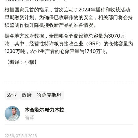
根据国家元首的指示，首次启动了2024年播种和收获活动
早期融资计划。为确保已收获作物的安全，相关部门将会持
续监测作物升降机接收新产品的准备情况。
据各地方政府数据，全国粮食仓储设施总容量为3070万
吨，其中，经营性特许粮食接收企业（GRE）的仓储容量为
1330万吨，农业生产者的仓储容量为1740万吨。
【编译：小穆】
农业
政府
哈萨克斯坦
木合塔尔 哈力木拉
编译
22:56, 07 8月 2026