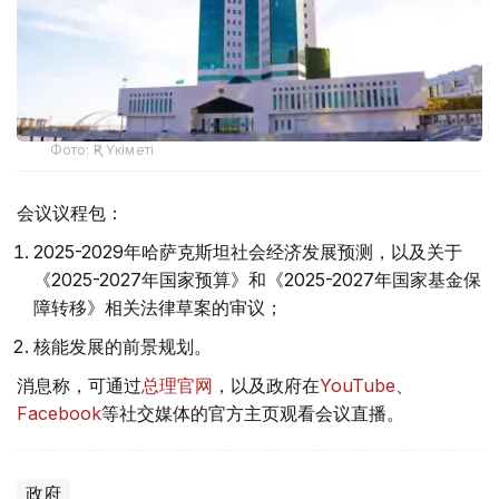
Фото: ҚР Үкіметі
会议议程包：
2025-2029年哈萨克斯坦社会经济发展预测，以及关于
《2025-2027年国家预算》和《2025-2027年国家基金保
障转移》相关法律草案的审议；
核能发展的前景规划。
消息称，可通过
总理官网
，以及政府在
YouTube
、
Facebook
等社交媒体的官方主页观看会议直播。
政府