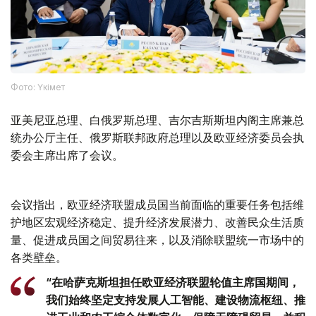
Фото: Үкімет
亚美尼亚总理、白俄罗斯总理、吉尔吉斯斯坦内阁主席兼总
统办公厅主任、俄罗斯联邦政府总理以及欧亚经济委员会执
委会主席出席了会议。
会议指出，欧亚经济联盟成员国当前面临的重要任务包括维
护地区宏观经济稳定、提升经济发展潜力、改善民众生活质
量、促进成员国之间贸易往来，以及消除联盟统一市场中的
各类壁垒。
“在哈萨克斯坦担任欧亚经济联盟轮值主席国期间，
我们始终坚定支持发展人工智能、建设物流枢纽、推