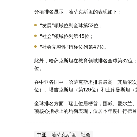
分项排名显示，哈萨克斯坦的表现如下：
“发展”领域位列全球第52位；
“社会”领域位列第45位；
“社会完整性”指标位列第47位。
此外，哈萨克斯坦在教育领域排名全球第32位；
位。
在中亚各国中，哈萨克斯坦排名最高，其后依次
位）、塔吉克斯坦（第129位）和土库曼斯坦（第
全球排名方面，瑞士位居榜首，挪威、爱尔兰、
项核心指标上的均衡表现，位居本年度排行榜首
中亚
哈萨克斯坦
社会