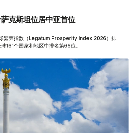
 哈萨克斯坦位居中亚首位
指数（Legatum Prosperity Index 2026）排
161个国家和地区中排名第66位。