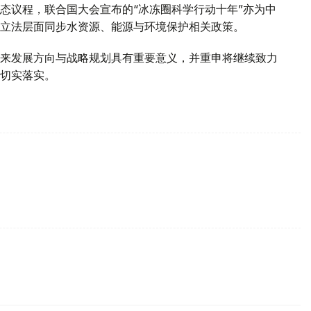
态议程，联合国大会宣布的“冰冻圈科学行动十年”亦为中
立法层面同步水资源、能源与环境保护相关政策。
来发展方向与战略规划具有重要意义，并重申将继续致力
切实落实。