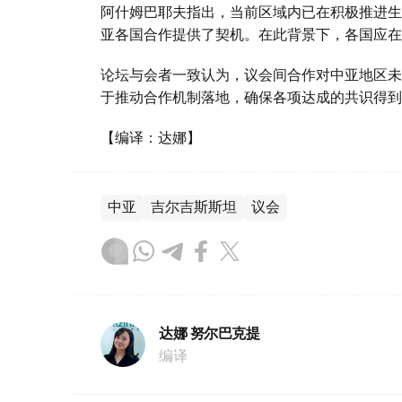
阿什姆巴耶夫指出，当前区域内已在积极推进生
亚各国合作提供了契机。在此背景下，各国应在
论坛与会者一致认为，议会间合作对中亚地区未
于推动合作机制落地，确保各项达成的共识得到
【编译：达娜】
中亚
吉尔吉斯斯坦
议会
达娜 努尔巴克提
编译