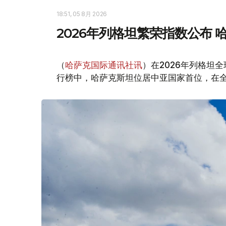
18:51, 05 8月 2026
2026年列格坦繁荣指数公布
（
哈萨克国际通讯社讯
）在2026年列格坦全球繁荣
行榜中，哈萨克斯坦位居中亚国家首位，在全球