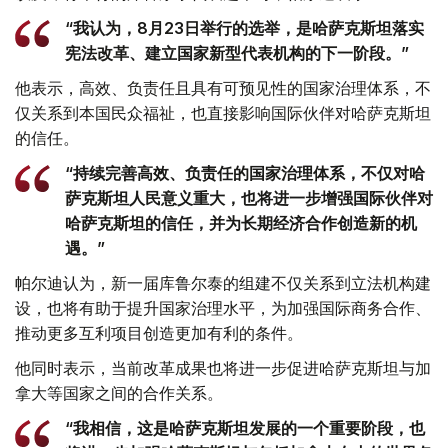
“我认为，8月23日举行的选举，是哈萨克斯坦落实
宪法改革、建立国家新型代表机构的下一阶段。”
他表示，高效、负责任且具有可预见性的国家治理体系，不
仅关系到本国民众福祉，也直接影响国际伙伴对哈萨克斯坦
的信任。
“持续完善高效、负责任的国家治理体系，不仅对哈
萨克斯坦人民意义重大，也将进一步增强国际伙伴对
哈萨克斯坦的信任，并为长期经济合作创造新的机
遇。”
帕尔迪认为，新一届库鲁尔泰的组建不仅关系到立法机构建
设，也将有助于提升国家治理水平，为加强国际商务合作、
推动更多互利项目创造更加有利的条件。
他同时表示，当前改革成果也将进一步促进哈萨克斯坦与加
拿大等国家之间的合作关系。
“我相信，这是哈萨克斯坦发展的一个重要阶段，也