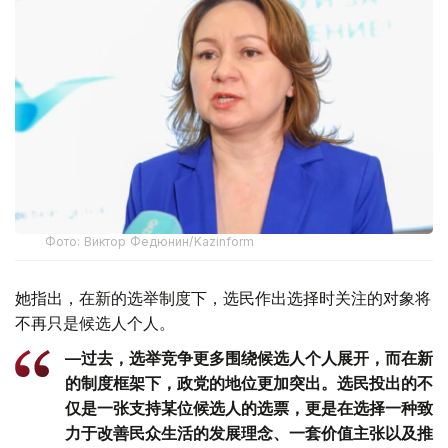
Фото: Виктор Федюнин/Kazinform
她指出，在新的选举制度下，选民作出选择时关注的对象将
不再只是候选人个人。
—过去，选举竞争更多围绕候选人个人展开，而在新
的制度框架下，政党的地位更加突出。选民投出的不
仅是一张支持某位候选人的选票，更是在选择一种致
力于改善民众生活的发展理念、一套价值主张以及推