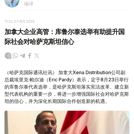
编译
11:32, 07 8月 2026
加拿大企业高管：库鲁尔泰选举有助提升国
际社会对哈萨克斯坦信心
（哈萨克国际通讯社讯） 加拿大Xena Distribution公司副
总裁埃里克·帕尔迪（Eric Pardy）表示，定于8月23日举行
的库鲁尔泰代表选举，是哈萨克斯坦落实宪法改革、建立新
型代表机构的重要一步，将进一步增强国际社会对哈萨克斯
坦的信心，并为深化长期国际合作创造新的机遇。