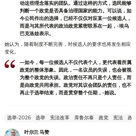
动这些理念落实的团队。通过这样的方式，选民能够
判断一个政党是否具备治理国家的能力。可以说，如
今公民作出的选择，已经不仅仅对应某一位候选人，
而是与其所代表的政治政党紧密联系在一起，-埃乌
巴克洛娃表示。
她认为，随着制度不断完善，对候选人的要求也将发生相应
变化。
—如今，每一位候选人不仅代表个人，更代表着所属
政党的整体形象。因此，一名议员的失误，也会被视
为整个政党的失误。政治责任不再只是个人责任，而
是由政党共同承担。政党对其议会团队的责任，也不
再止于选举结束，而是贯穿整个任期，-她说。
选举-2026
选举
宪法改革
库鲁尔泰
政党
宪法
政
叶尔兰 马赞