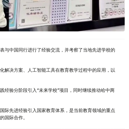
表与中国同行进行了经验交流，并考察了当地先进学校的
化解决方案、人工智能工具在教育教学过程中的应用，以
践经验分阶段引入“未来学校”项目，同时继续推动哈中两
国际先进经验引入国家教育体系，是当前教育领域的重点
的国际合作。