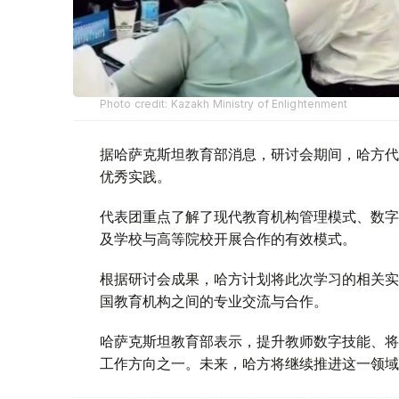
Photo credit: Kazakh Ministry of Enlightenment
据哈萨克斯坦教育部消息，研讨会期间，哈方代
优秀实践。
代表团重点了解了现代教育机构管理模式、数字
及学校与高等院校开展合作的有效模式。
根据研讨会成果，哈方计划将此次学习的相关实
国教育机构之间的专业交流与合作。
哈萨克斯坦教育部表示，提升教师数字技能、将
工作方向之一。未来，哈方将继续推进这一领域