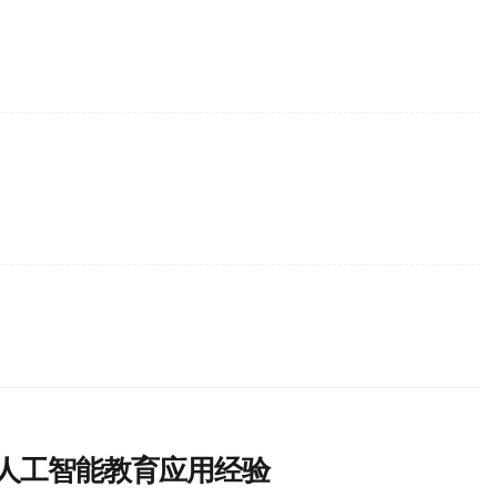
习人工智能教育应用经验