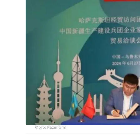
Фото: Kazinform