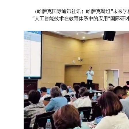
（哈萨克国际通讯社讯）哈萨克斯坦“未来学
“人工智能技术在教育体系中的应用”国际研