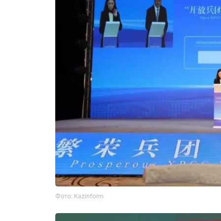
Фото: Kazinform