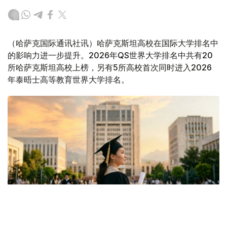
（哈萨克国际通讯社讯）哈萨克斯坦高校在国际大学排名中
的影响力进一步提升。2026年QS世界大学排名中共有20
所哈萨克斯坦高校上榜，另有5所高校首次同时进入2026
年泰晤士高等教育世界大学排名。