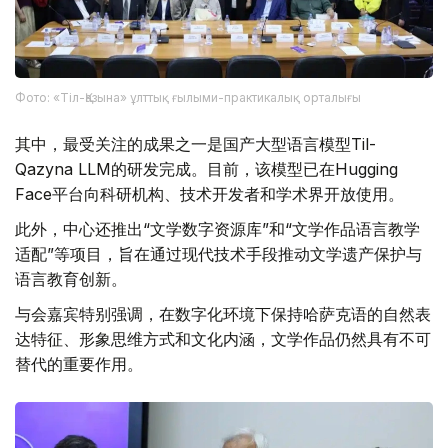
Фото: «Тіл-Қазына» ұлттық ғылыми-практикалық орталығы
其中，最受关注的成果之一是国产大型语言模型Til-
Qazyna LLM的研发完成。目前，该模型已在Hugging
Face平台向科研机构、技术开发者和学术界开放使用。
此外，中心还推出“文学数字资源库”和“文学作品语言教学
适配”等项目，旨在通过现代技术手段推动文学遗产保护与
语言教育创新。
与会嘉宾特别强调，在数字化环境下保持哈萨克语的自然表
达特征、形象思维方式和文化内涵，文学作品仍然具有不可
替代的重要作用。