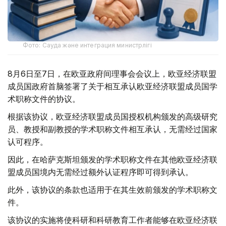
Фото: Сауда және интеграция министрлігі
8月6日至7日，在欧亚政府间理事会会议上，欧亚经济联盟
成员国政府首脑签署了关于相互承认欧亚经济联盟成员国学
术职称文件的协议。
根据该协议，欧亚经济联盟成员国授权机构颁发的高级研究
员、教授和副教授的学术职称文件相互承认，无需经过国家
认可程序。
因此，在哈萨克斯坦颁发的学术职称文件在其他欧亚经济联
盟成员国境内无需经过额外认证程序即可得到承认。
此外，该协议的条款也适用于在其生效前颁发的学术职称文
件。
该协议的实施将使科研和科研教育工作者能够在欧亚经济联