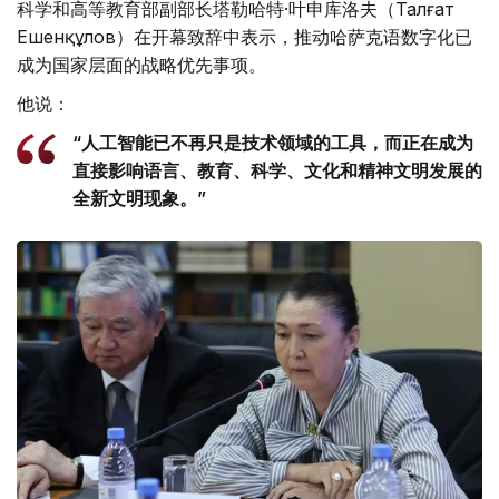
科学和高等教育部副部长塔勒哈特·叶申库洛夫（Талғат
Ешенқұлов）在开幕致辞中表示，推动哈萨克语数字化已
成为国家层面的战略优先事项。
他说：
“人工智能已不再只是技术领域的工具，而正在成为
直接影响语言、教育、科学、文化和精神文明发展的
全新文明现象。”