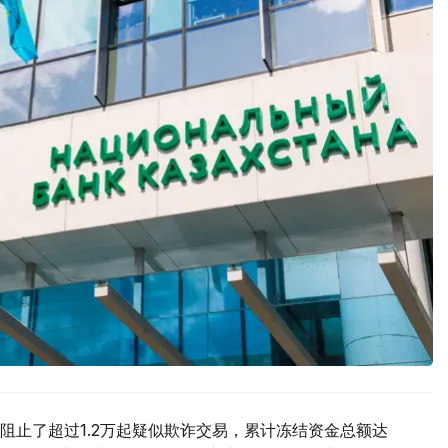
阻止了超过1.2万起疑似欺诈交易，累计冻结资金总额达