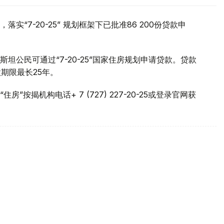
实“7-20-25” 规划框架下已批准86 200份贷款申
公民可通过“7-20-25”国家住房规划申请贷款。贷款
期限最长25年。
按揭机构电话+ 7 (727) 227-20-25或登录官网获