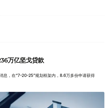
.236万亿坚戈贷款
，在“7-20-25”规划框架内，8.6万多份申请获得