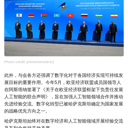
Photo credit: primeminister.kz
此外，与会各方还强调了数字化对于各国经济实现可持续发
展目标的重要作用。今年5月，欧亚经济联盟成员国领导人
在阿斯塔纳签署了《关于在欧亚经济联盟框架下负责任发展
人工智能的联合声明》，旨在加强人工智能领域合作并推动
先进经验交流。数字化转型已被哈萨克斯坦确定为国家发展
的战略优先方向之一。
哈萨克斯坦始终对在数字经济和人工智能领域开展经验交流