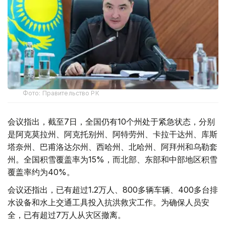
Фото: Правительство РК
会议指出，截至7日，全国仍有10个州处于紧急状态，分别
是阿克莫拉州、阿克托别州、阿特劳州、卡拉干达州、库斯
塔奈州、巴甫洛达尔州、西哈州、北哈州、阿拜州和乌勒套
州。全国积雪覆盖率为15%，而北部、东部和中部地区积雪
覆盖率约为40%。
会议还指出，已有超过1.2万人、800多辆车辆、400多台排
水设备和水上交通工具投入抗洪救灾工作。为确保人员安
全，已有超过7万人从灾区撤离。