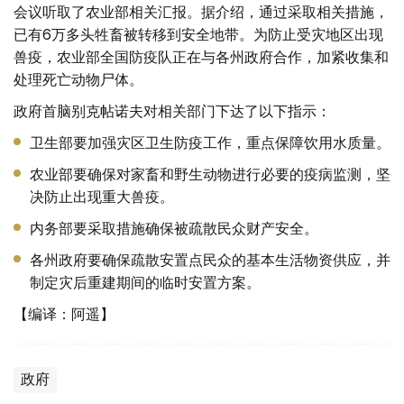
会议听取了农业部相关汇报。据介绍，通过采取相关措施，
已有6万多头牲畜被转移到安全地带。为防止受灾地区出现
兽疫，农业部全国防疫队正在与各州政府合作，加紧收集和
处理死亡动物尸体。
政府首脑别克帖诺夫对相关部门下达了以下指示：
卫生部要加强灾区卫生防疫工作，重点保障饮用水质量。
农业部要确保对家畜和野生动物进行必要的疫病监测，坚
决防止出现重大兽疫。
内务部要采取措施确保被疏散民众财产安全。
各州政府要确保疏散安置点民众的基本生活物资供应，并
制定灾后重建期间的临时安置方案。
【编译：阿遥】
政府