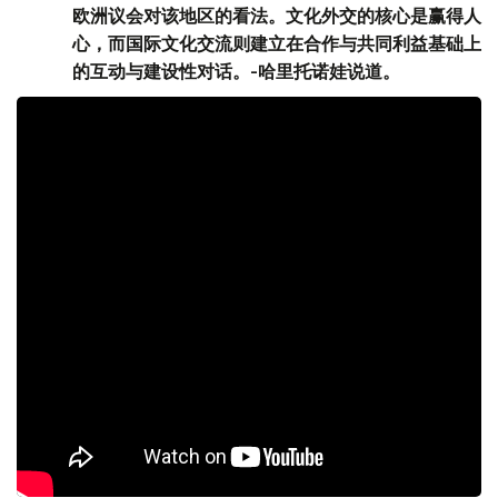
欧洲议会对该地区的看法。文化外交的核心是赢得人
心，而国际文化交流则建立在合作与共同利益基础上
的互动与建设性对话。-哈里托诺娃说道。