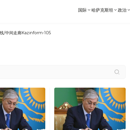
国际
哈萨克斯坦
政治
线/中间走廊
Kazinform-105