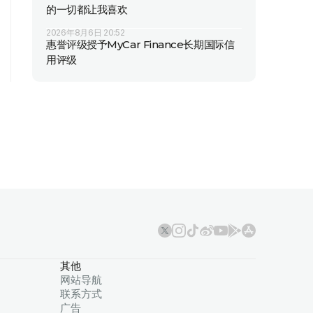
的一切都让我喜欢
2026年8月6日 20:52
惠誉评级授予MyCar Finance长期国际信
用评级
其他
网站导航
联系方式
广告