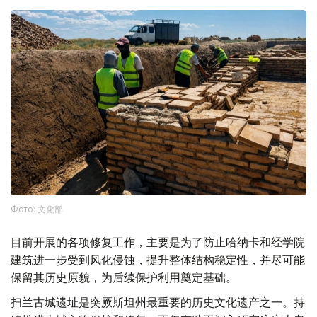
Фото: 文化部
目前开展的各项修复工作，主要是为了防止哈纳卡和经学院
建筑进一步受到风化侵蚀，提升整体结构稳定性，并尽可能
保留其历史原貌，为后续保护利用奠定基础。
扫兰古城遗址是突厥斯坦州最重要的历史文化遗产之一。持