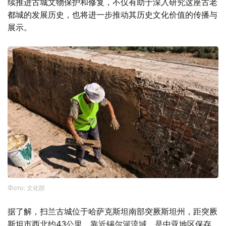
续推进古城文物保护和修复，不仅有助于深入研究这座古老
都城的发展历史，也将进一步推动其历史文化价值的传播与
展示。
Фото: 文化部
据了解，扫兰古城位于哈萨克斯坦南部突厥斯坦州，距突厥
斯坦市西北约43公里，靠近锡尔河流域，是中亚地区保存