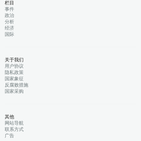
栏目
事件
政治
分析
经济
国际
关于我们
用户协议
隐私政策
国家象征
反腐败措施
国家采购
其他
网站导航
联系方式
广告