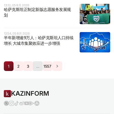
13:12, 05 8月 2026
哈萨克斯坦正制定新版志愿服务发展规
划
12:54, 05 8月 2026
半年新增逾9万人：哈萨克斯坦人口持续
增长 大城市集聚效应进一步增强
…
1
2
3
1557
KAZINFORM