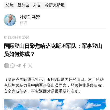
总统
新加坡
外交
哈萨克斯坦
叶尔兰 马赞
编译
13:23, 08 8月 2026
国际登山日聚焦哈萨克斯坦军队：军事登山
员如何炼成？
（哈萨克国际通讯社讯） 8月8日是国际登山日。对于哈萨
克斯坦武装力量中的军事登山员而言，登顶并非最终目标，
安全完成任务、平安返回才是最重要的准则。