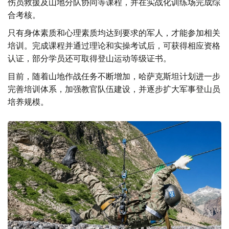
伤员救援及山地分队协同等课程，并在实战化训练场完成综
合考核。
只有身体素质和心理素质均达到要求的军人，才能参加相关
培训。完成课程并通过理论和实操考试后，可获得相应资格
认证，部分学员还可取得登山运动等级证书。
目前，随着山地作战任务不断增加，哈萨克斯坦计划进一步
完善培训体系，加强教官队伍建设，并逐步扩大军事登山员
培养规模。