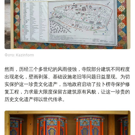
Фото: Kazinform
然而，历经三个多世纪的风雨侵蚀，寺院部分建筑不同程度
出现老化，壁画剥落、基础设施老旧等问题日益显现。为切
实保护这一珍贵文化遗产，当地政府启动了拉卜楞寺保护修
复工程，力求最大限度保留古建筑原有风貌，让这一珍贵的
历史文化遗产得以世代传承。