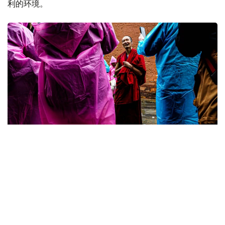
利的环境。
Фото: Kazinform
如今，拉卜楞寺在推进文化遗产保护的同时，也不断提升旅
游服务水平，管理和安全保障体系逐步实现数字化，为文物
保护和旅游发展实现良性互动创造了条件。
实践证明，历史文化遗产只有坚持科学修复、强化政府持续