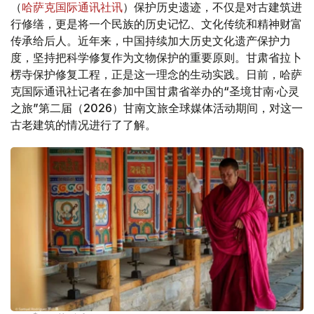
（
哈萨克国际通讯社讯
）保护历史遗迹，不仅是对古建筑进
行修缮，更是将一个民族的历史记忆、文化传统和精神财富
传承给后人。近年来，中国持续加大历史文化遗产保护力
度，坚持把科学修复作为文物保护的重要原则。甘肃省拉卜
楞寺保护修复工程，正是这一理念的生动实践。日前，哈萨
克国际通讯社记者在参加中国甘肃省举办的“圣境甘南·心灵
之旅”第二届（2026）甘南文旅全球媒体活动期间，对这一
古老建筑的情况进行了了解。