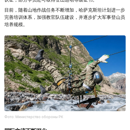
目前，随着山地作战任务不断增加，哈萨克斯坦计划进一步
完善培训体系，加强教官队伍建设，并逐步扩大军事登山员
培养规模。
Фото: Министерство обороны РК