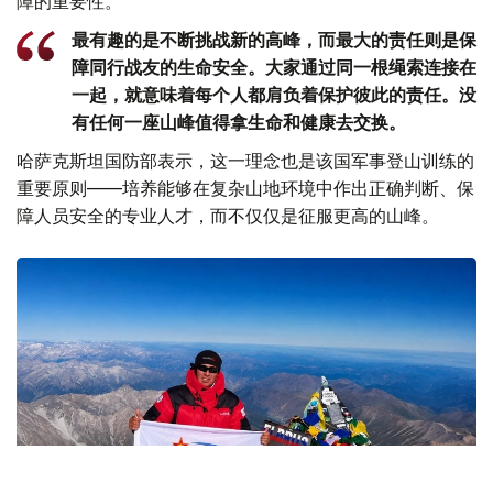
障的重要性。
最有趣的是不断挑战新的高峰，而最大的责任则是保
障同行战友的生命安全。大家通过同一根绳索连接在
一起，就意味着每个人都肩负着保护彼此的责任。没
有任何一座山峰值得拿生命和健康去交换。
哈萨克斯坦国防部表示，这一理念也是该国军事登山训练的
重要原则——培养能够在复杂山地环境中作出正确判断、保
障人员安全的专业人才，而不仅仅是征服更高的山峰。