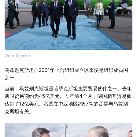
Фото: ҚР Үкіметі
乌兹别克斯坦自2001年上合组织成立以来便是组织成员国
之一。
当前，乌兹别克斯坦是哈萨克斯坦主要贸易伙伴之一。去年
两国贸易额约为45亿美元。今年前4个月，两国相互贸易额
达到了12亿美元。我国在中亚地区约57%的贸易与乌兹别
克斯坦有关。