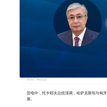
Фото: Акорда
贺电中，托卡耶夫总统强调，哈萨克斯坦与匈牙
展。