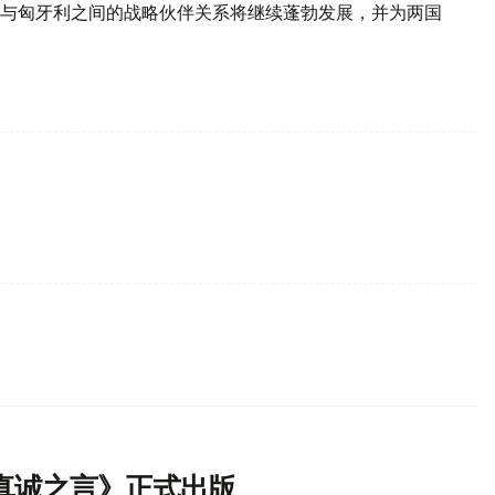
与匈牙利之间的战略伙伴关系将继续蓬勃发展，并为两国
真诚之言》正式出版