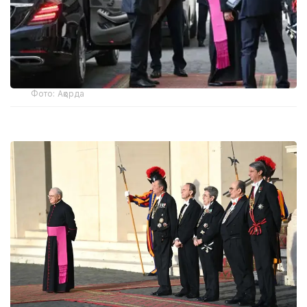
Фото: Ақорда