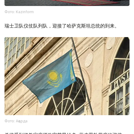
Фото: Kazinform
瑞士卫队仪仗队列队，迎接了哈萨克斯坦总统的到来。
Фото: Ақорда