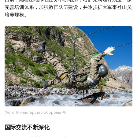
完善培训体系，加强教官队伍建设，并逐步扩大军事登山员
培养规模。
Фото: Министерство обороны РК
国际交流不断深化