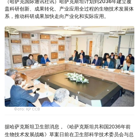
（哈萨克国际通讯社讯）哈萨克斯坦计划到2036年建立覆
盖科研创新、成果转化、产业应用全过程的生物技术发展体
系，推动科研成果加快走向产业化和实际应用。
Фото: ҚР ССВ
据哈萨克斯坦卫生部消息，《哈萨克斯坦共和国2036年前
生物技术发展战略》草案日前在卫生部科学技术委员会与总