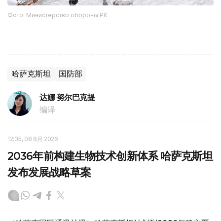
Фото: Министерство обороны РК
哈萨克斯坦
国防部
达娜 努尔巴克提
编译
12:35, 08 8月 2026
2036年前构建生物技术创新体系 哈萨克斯坦
发布发展战略草案