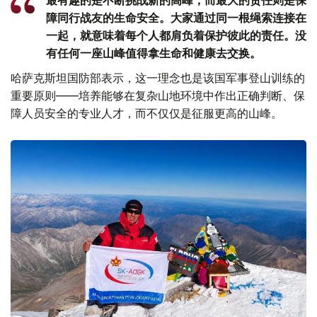
障同行战友的生命安全。大家通过同一根绳索连接在
一起，就意味着每个人都肩负着保护彼此的责任。没
有任何一座山峰值得拿生命和健康去交换。
哈萨克斯坦国防部表示，这一理念也是该国军事登山训练的
重要原则——培养能够在复杂山地环境中作出正确判断、保
障人员安全的专业人才，而不仅仅是征服更高的山峰。