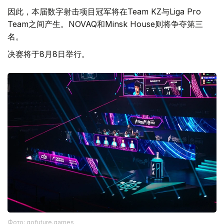
因此，本届数字射击项目冠军将在Team KZ与Liga Pro
Team之间产生。NOVAQ和Minsk House则将争夺第三
名。
决赛将于8月8日举行。
Фото: gofuture.games