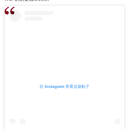
在 Instagram 查看这篇帖子