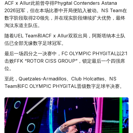
ACF x Allur此前曾夺得Phygital Contenders Astana
2026冠军，但在本场比赛中开局便陷入被动。NS Team在
数字阶段取得2:0领先，并在现实阶段继续扩大优势，最终
淘汰东道主队伍。
随着UEL Team和ACF x Allur双双出局，阿斯塔纳本土队
伍已全部无缘数字足球冠军。
最后一场四分之一决赛中，FC OLYMPIC PHYGITAL以2:1
击败FFK “ROTOR CISS GROUP”，锁定最后一个四强席
位。
至此，Quetzales-Armadillos、Club Holcattes、NS
Team和FC OLYMPIC PHYGITAL晋级数字足球半决赛。