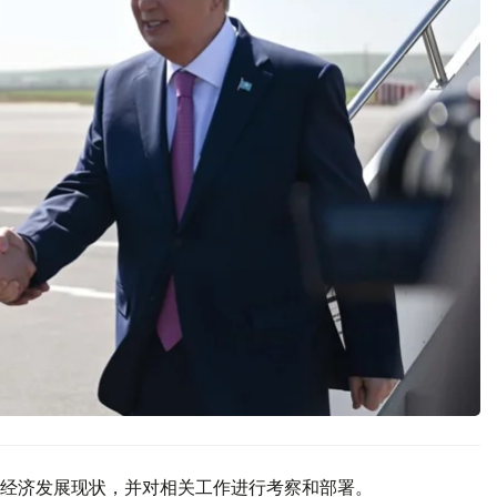
经济发展现状，并对相关工作进行考察和部署。