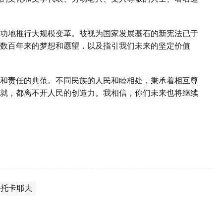
功地推行大规模变革。被视为国家发展基石的新宪法已于
数百年来的梦想和愿望，以及指引我们未来的坚定价值
和责任的典范。不同民族的人民和睦相处，秉承着相互尊
就，都离不开人民的创造力。我相信，你们未来也将继续
·托卡耶夫