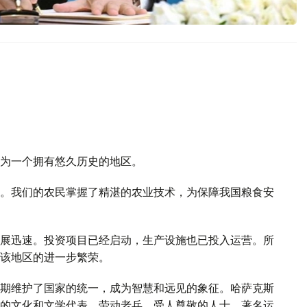
为一个拥有悠久历史的地区。
。我们的农民掌握了精湛的农业技术，为保障我国粮食安
展迅速。投资项目已经启动，生产设施也已投入运营。所
该地区的进一步繁荣。
期维护了国家的统一，成为智慧和远见的象征。哈萨克斯
的文化和文学代表、劳动老兵、受人尊敬的人士、著名运