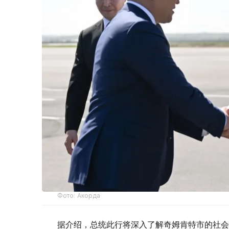
Фото: Акорда
据介绍，总统此行将深入了解奇姆肯特市的社会