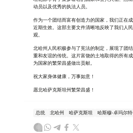
动员以及优秀的执法人员。
作为一个团结而富有创造力的国家，我们正在成
近期生效。这部主要文件清晰地反映了我们人民
观。
北哈州人民积极参与了宪法的制定，展现了团结
重和友谊的传统。这片富饶的土地取得的所有成
为国家的繁荣昌盛做出贡献。
祝大家身体健康，万事如意！
愿北哈萨克斯坦州繁荣昌盛！
总统
北哈州
哈萨克斯坦
哈斯穆-卓玛尔特