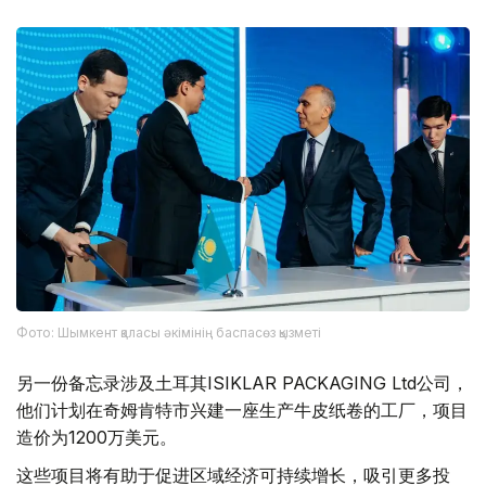
Фото: Шымкент қаласы әкімінің баспасөз қызметі
另一份备忘录涉及土耳其ISIKLAR PACKAGING Ltd公司，
他们计划在奇姆肯特市兴建一座生产牛皮纸卷的工厂，项目
造价为1200万美元。
这些项目将有助于促进区域经济可持续增长，吸引更多投