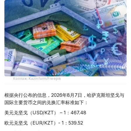
Коллаж: Kazinform/Freepik
根据央行公布的信息，2026年8月7日，哈萨克斯坦坚戈与
国际主要货币之间的兑换汇率标准如下：
美元兑坚戈（USD/KZT） – 1：467.48
欧元兑坚戈（EUR/KZT）- 1：539.52