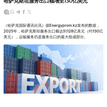
哈萨克斯坦服务出口额增至130亿美元
（哈萨克国际通讯社讯）据Energyprom.kz发布的数据，
2025年，哈萨克斯坦服务出口额达到128亿美元（约130亿
美元），运输服务仍是服务出口的最大组成部分。
Фото: Kazinform