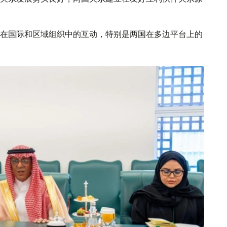
在国际和区域组织中的互动，特别是两国在多边平台上的