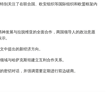
特别关注了在联合国、欧安组织等国际组织和欧盟框架内
精神发展与拉脱维亚的全面合作，两国领导人的政治意愿
表示。
文中提出的新经济方向。
领域与哈萨克斯坦建立互利合作关系。
的密切对话，并强调需要定期进行双边磋商。