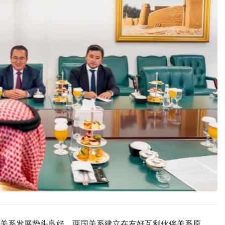
关系发展势头良好，两国关系建立在友好互利伙伴关系原