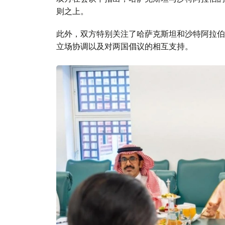
则之上。
此外，双方特别关注了哈萨克斯坦和沙特阿拉伯
立场协调以及对两国倡议的相互支持。