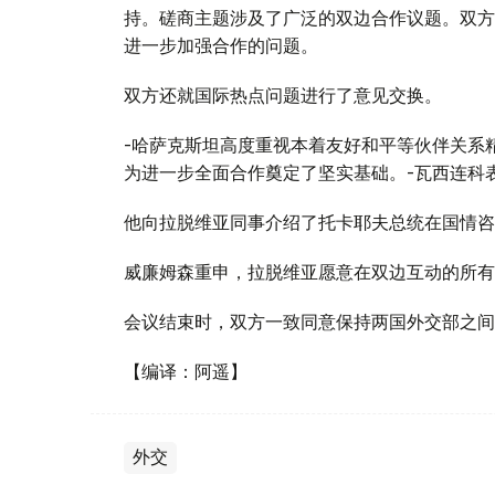
持。磋商主题涉及了广泛的双边合作议题。双方
进一步加强合作的问题。
双方还就国际热点问题进行了意见交换。
-哈萨克斯坦高度重视本着友好和平等伙伴关系
为进一步全面合作奠定了坚实基础。-瓦西连科
他向拉脱维亚同事介绍了托卡耶夫总统在国情咨
威廉姆森重申，拉脱维亚愿意在双边互动的所有
会议结束时，双方一致同意保持两国外交部之间
【编译：阿遥】
外交