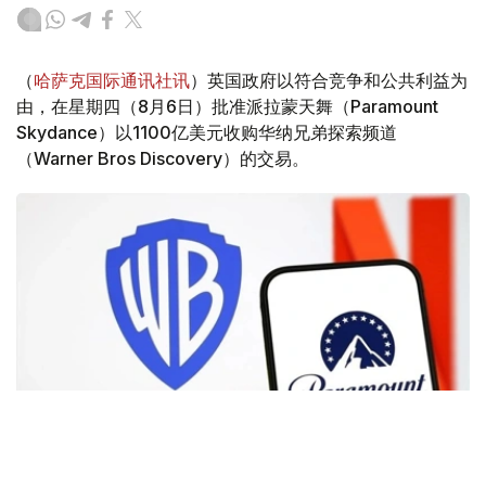
（
哈萨克国际通讯社讯
）英国政府以符合竞争和公共利益为
由，在星期四（8月6日）批准派拉蒙天舞（Paramount
Skydance）以1100亿美元收购华纳兄弟探索频道
（Warner Bros Discovery）的交易。
Фото: Аnadolu