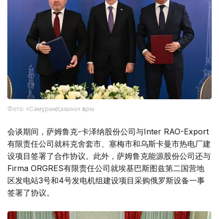
Фото: «Самұрық-Қазына» қоры
会谈期间，萨姆鲁克-卡泽纳股份公司与Inter RAO-Export
有限责任公司就科克舍套市、塞梅市和乌斯卡曼市热电厂建
设项目签署了合作协议。此外，萨姆鲁克能源股份公司还与
Firma ORGRES有限责任公司就埃基巴斯图兹第二国营地
区发电站3号和4号发电机组建设项目采购俄罗斯设备一事
签署了协议。