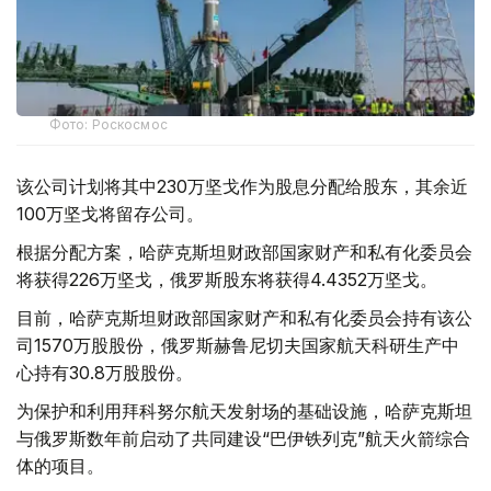
Фото: Роскосмос
该公司计划将其中230万坚戈作为股息分配给股东，其余近
100万坚戈将留存公司。
根据分配方案，哈萨克斯坦财政部国家财产和私有化委员会
将获得226万坚戈，俄罗斯股东将获得4.4352万坚戈。
目前，哈萨克斯坦财政部国家财产和私有化委员会持有该公
司1570万股股份，俄罗斯赫鲁尼切夫国家航天科研生产中
心持有30.8万股股份。
为保护和利用拜科努尔航天发射场的基础设施，哈萨克斯坦
与俄罗斯数年前启动了共同建设“巴伊铁列克”航天火箭综合
体的项目。