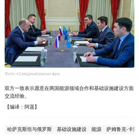
Фото: «Самұрық-Қазына» қоры
双方一致表示愿意在两国能源领域合作和基础设施建设方面
交流经验。
【编译：阿遥】
哈萨克斯坦与俄罗斯
基础设施建设
能源
萨姆鲁克-卡泽