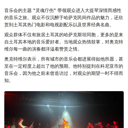
音乐会的主题 "灵魂疗伤" 带领观众进入大提琴深情而感性
的音乐之旅。观众不仅沉醉于哈萨克民间作品的魅力，还欣
赏到土耳其热门电影和电视剧配乐以及世界经典名曲。
观众群体不仅有旅居土耳其的哈萨克斯坦同胞，更多的是来
自土耳其本地的音乐爱好者。当地观众热情鼓掌，对奥克特
维尔每一曲的演奏都洋溢着赞赏之情。
奥克特维尔表示，所有城市的音乐会都进展得如他所愿，甚
至在一定程度上超出了他的预期。他特别提到在科尼亚市的
音乐会，因为他之前未曾造访过，对观众的期望一时不得而
知。