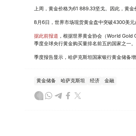
上周，黄金价格为61 889.33坚戈。因此，黄金
8月6日，世界市场现货黄金盘中突破4300美
据此前报道
，根据世界黄金协会（World Gold
季度全球央行黄金购买量排名前五的国家之一。
季度报告显示，哈萨克斯坦国家银行黄金储备增
黄金储备
哈萨克斯坦
经济
金融
木合塔尔 哈力木拉
编译