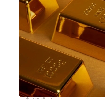
Фото: magnific.com