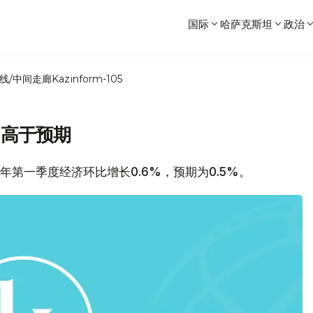
国际
哈萨克斯坦
政治
线/中间走廊
Kazinform-105
 高于预期
7年第一季度经济环比增长0.6%，预期为0.5%。