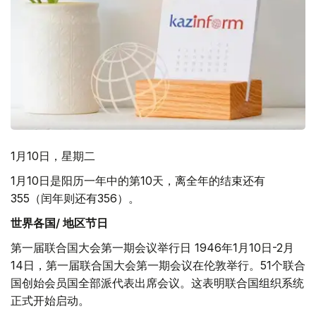
1月10日，星期二
1月10日是阳历一年中的第10天，离全年的结束还有
355（闰年则还有356）。
世界各国/ 地区节日
第一届联合国大会第一期会议举行日 1946年1月10日-2月
14日，第一届联合国大会第一期会议在伦敦举行。51个联合
国创始会员国全部派代表出席会议。这表明联合国组织系统
正式开始启动。