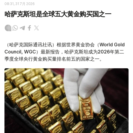
08:31, 31 7月 2026
哈萨克斯坦是全球五大黄金购买国之一
（哈萨克国际通讯社讯）根据世界黄金协会（World Gold
Council, WGC）最新报告，哈萨克斯坦成为2026年第二
季度全球央行黄金购买量排名前五的国家之一。