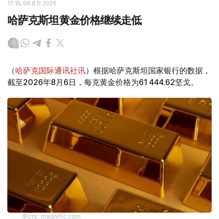
17:15, 06 8月 2026
哈萨克斯坦黄金价格继续走低
（
哈萨克国际通讯社讯
）根据哈萨克斯坦国家银行的数据，
截至2026年8月6日，每克黄金价格为61 444.62坚戈。
Фото: magnific.com