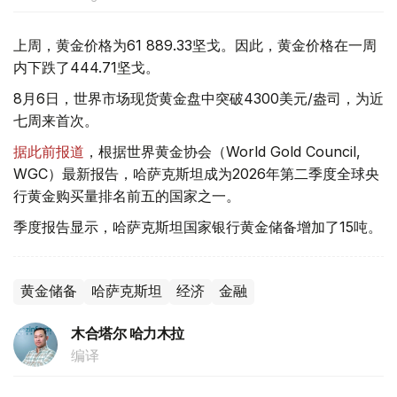
上周，黄金价格为61 889.33坚戈。因此，黄金价格在一周
内下跌了444.71坚戈。
8月6日，世界市场现货黄金盘中突破4300美元/盎司，为近
七周来首次。
据此前报道
，根据世界黄金协会（World Gold Council,
WGC）最新报告，哈萨克斯坦成为2026年第二季度全球央
行黄金购买量排名前五的国家之一。
季度报告显示，哈萨克斯坦国家银行黄金储备增加了15吨。
黄金储备
哈萨克斯坦
经济
金融
木合塔尔 哈力木拉
编译