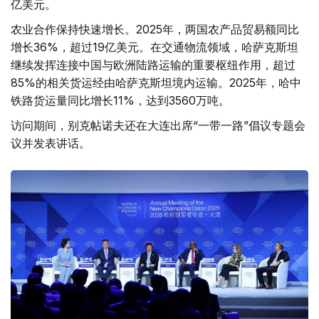
亿美元。
农业合作保持快速增长。2025年，两国农产品贸易额同比
增长36%，超过19亿美元。在交通物流领域，哈萨克斯坦
继续发挥连接中国与欧洲陆路运输的重要枢纽作用，超过
85%的相关货运经由哈萨克斯坦境内运输。2025年，哈中
铁路货运量同比增长11%，达到3560万吨。
访问期间，别克帖诺夫还在大连出席“一带一路”倡议专题会
议并发表讲话。