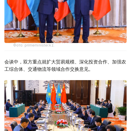
Фото: primeminister.kz.
会谈中，双方重点就扩大贸易规模、深化投资合作、加强农
工综合体、交通物流等领域合作交换意见。