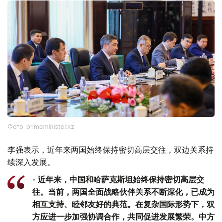
Фото: primeminister.kz
李强表示，近年来两国始终保持密切高层交往，双边关系持
续深入发展。
- 近年来，中国和哈萨克斯坦始终保持密切高层交
往。当前，两国全面战略伙伴关系不断深化，已成为
相互支持、睦邻友好的典范。在复杂国际形势下，双
方应进一步加强协调合作，共同促进发展繁荣。中方