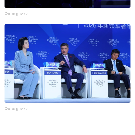
Фото: gov.kz
Фото: gov.kz
他表示，地处欧亚大陆中心的哈萨克斯坦可为企业进入约17
亿消费者市场提供重要通道。过去7年，哈萨克斯坦累计投