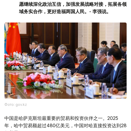
愿继续深化政治互信，加强发展战略对接，拓展各领
域务实合作，更好造福两国人民。- 李强说。
Фото: gov.kz
中国是哈萨克斯坦最重要的贸易和投资伙伴之一。2025
年，哈中贸易额超过480亿美元，中国对哈直接投资达到28