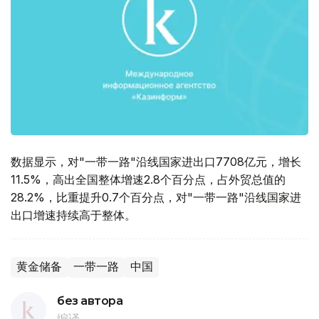
数据显示，对"一带一路"沿线国家进出口7708亿元，增长
11.5%，高出全国整体增速2.8个百分点，占外贸总值的
28.2%，比重提升0.7个百分点，对"一带一路"沿线国家进
出口增速持续高于整体。
黄金储备
一带一路
中国
без автора
编译