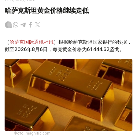
哈萨克斯坦黄金价格继续走低
（
哈萨克国际通讯社讯
）根据哈萨克斯坦国家银行的数据，
截至2026年8月6日，每克黄金价格为61 444.62坚戈。
Фото: magnific.com