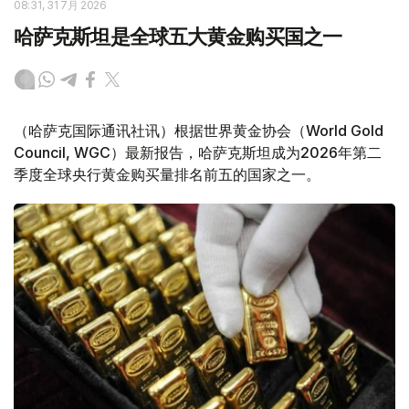
08:31, 31 7月 2026
哈萨克斯坦是全球五大黄金购买国之一
（哈萨克国际通讯社讯）根据世界黄金协会（World Gold
Council, WGC）最新报告，哈萨克斯坦成为2026年第二
季度全球央行黄金购买量排名前五的国家之一。