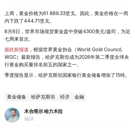
上周，黄金价格为61 889.33坚戈。因此，黄金价格在一周
内下跌了444.71坚戈。
8月6日，世界市场现货黄金盘中突破4300美元/盎司，为近
七周来首次。
据此前报道
，根据世界黄金协会（World Gold Council,
WGC）最新报告，哈萨克斯坦成为2026年第二季度全球央
行黄金购买量排名前五的国家之一。
季度报告显示，哈萨克斯坦国家银行黄金储备增加了15吨。
黄金储备
哈萨克斯坦
经济
金融
木合塔尔 哈力木拉
编译