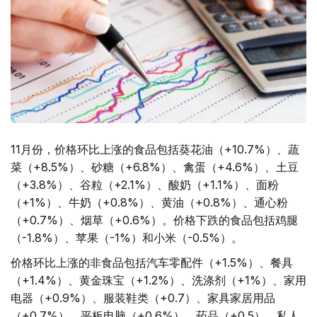
11月份，价格环比上涨的食品包括葵花油（+10.7%）、蔬
菜（+8.5%）、砂糖（+6.8%）、禽蛋（+4.6%）、土豆
（+3.8%）、谷粒（+2.1%）、酸奶（+1.1%）、面粉
（+1%）、牛奶（+0.8%）、黄油（+0.8%）、通心粉
（+0.7%）、烟草（+0.6%）。价格下跌的食品包括鸡腿
（-1.8%）、苹果（-1%）和小米（-0.5%）。
价格环比上涨的非食品包括汽车零配件（+1.5%）、餐具
（+1.4%）、黄金珠宝（+1.2%）、洗涤剂（+1%）、家用
电器（+0.9%）、服装鞋类（+0.7）、家具家居用品
（+0.7%）、平板电脑（+0.6%）、药品（+0.5）、私人