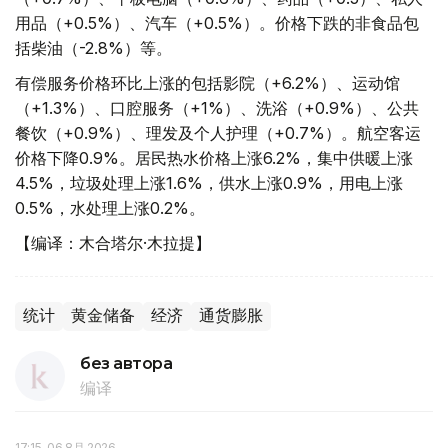
用品（+0.5%）、汽车（+0.5%）。价格下跌的非食品包
括柴油（-2.8%）等。
有偿服务价格环比上涨的包括影院（+6.2%）、运动馆
（+1.3%）、口腔服务（+1%）、洗浴（+0.9%）、公共
餐饮（+0.9%）、理发及个人护理（+0.7%）。航空客运
价格下降0.9%。居民热水价格上涨6.2%，集中供暖上涨
4.5%，垃圾处理上涨1.6%，供水上涨0.9%，用电上涨
0.5%，水处理上涨0.2%。
【编译：木合塔尔·木拉提】
统计
黄金储备
经济
通货膨胀
без автора
编译
17:15, 06 8月 2026