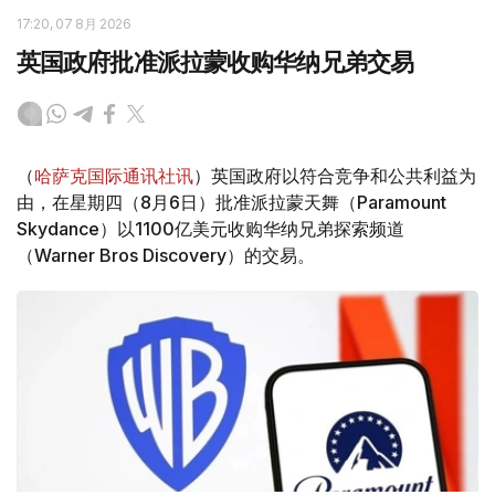
17:20, 07 8月 2026
英国政府批准派拉蒙收购华纳兄弟交易
（
哈萨克国际通讯社讯
）英国政府以符合竞争和公共利益为
由，在星期四（8月6日）批准派拉蒙天舞（Paramount
Skydance）以1100亿美元收购华纳兄弟探索频道
（Warner Bros Discovery）的交易。