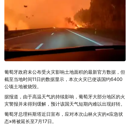
葡萄牙政府未公布受火灾影响土地面积的最新官方数据，但
截至当地时间11日的数据显示，本次火灾已使该国约6400
公顷土地被烧毁。
据报道，由于高温天气的持续影响，葡萄牙大部分地区的火
灾警报并未得到缓解，预计该国天气短期内难以出现好转。
葡萄牙总理科斯塔近日宣布，应对本次山林火灾的«应急状
态»将被延长至7月17日。