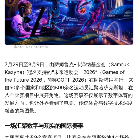
Фото: Kazinform/AI
7月29日至8月9日，由萨姆鲁克-卡泽纳基金会（Samruk
Kazyna）冠名支持的“未来运动会—2026”（Games of
the Future 2026，简称GOTF 2026）在阿斯塔纳举行。来
自50多个国家和地区的800余名运动员汇聚哈萨克斯坦，在
八个比赛项目中展开角逐。这场赛事不仅展示了数字体育的
发展方向，也让外界看到了电竞、传统体育与数字技术深度
融合的新图景。
一场汇聚数字与现实的国际赛事
本届赛事共设8个竞赛项目，比赛分布在阿斯塔纳4个场馆