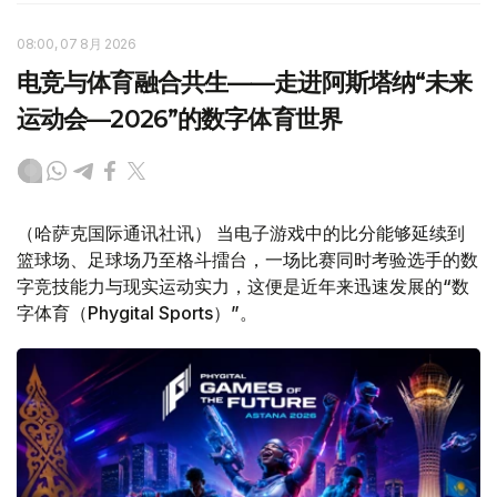
08:00, 07 8月 2026
电竞与体育融合共生——走进阿斯塔纳“未来
运动会—2026”的数字体育世界
（哈萨克国际通讯社讯） 当电子游戏中的比分能够延续到
篮球场、足球场乃至格斗擂台，一场比赛同时考验选手的数
字竞技能力与现实运动实力，这便是近年来迅速发展的“数
字体育（Phygital Sports）”。