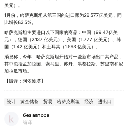
美元）。
1月份，哈萨克斯坦从第三国的进口额为29.577亿美元，同
比增长83.5%。
哈萨克斯坦主要进口以下国家的商品：中国（99.47亿美
元），德国（2.137 亿美元）、美国（1.777 亿美元）、韩
国（1.42 亿美元）和土耳其（1.593 亿美元）。
消息称，今年，哈萨克斯坦开始对一些新市场出口其产品，
其中包括孟加拉国、索马里、苏丹、洪都拉斯、苏里南和尼
加拉瓜市场。
【编译：阿依波塔】
统计
黄金储备
贸易
哈萨克斯坦
经济
进出口
без автора
编译