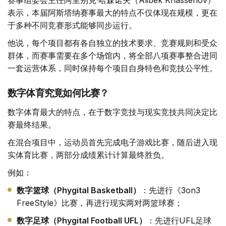
表示，本届阿斯塔纳赛事最大的特点不仅体现在规模，更在
于多种不同竞赛形式能够同步运行。
他说，每个项目都有各自独立的技术要求、竞赛规则和受众
群体，而赛事需要在多个场馆内，将全部八项赛事整合进同
一套运营体系，同时保持每个项目自身特色和竞技公平性。
数字体育究竟如何比赛？
数字体育最大的特点，在于数字竞技与现实竞技共同决定比
赛最终结果。
在混合项目中，运动员首先完成电子游戏比赛，随后进入现
实体育比赛，两部分成绩累计计算最终胜负。
例如：
数字篮球（Phygital Basketball）
：先进行《3on3
FreeStyle》比赛，再进行现实两对两篮球赛；
数字足球（Phygital Football UFL）
：先进行UFL足球