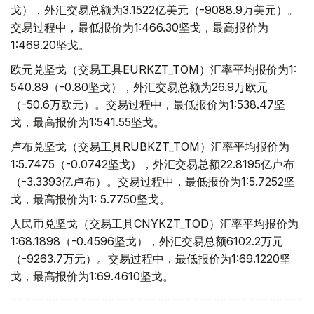
戈），外汇交易总额为3.1522亿美元（-9088.9万美元）。
交易过程中，最低报价为1:466.30坚戈，最高报价为
1:469.20坚戈。
欧元兑坚戈（交易工具EURKZT_TOM）汇率平均报价为1:
540.89（-0.80坚戈），外汇交易总额为26.9万欧元
（-50.6万欧元）。交易过程中，最低报价为1:538.47坚
戈，最高报价为1:541.55坚戈。
卢布兑坚戈（交易工具RUBKZT_TOM）汇率平均报价为
1:5.7475（-0.0742坚戈），外汇交易总额22.8195亿卢布
（-3.3393亿卢布）。交易过程中，最低报价为1:5.7252坚
戈，最高报价为1: 5.7750坚戈。
人民币兑坚戈（交易工具CNYKZT_TOD）汇率平均报价为
1:68.1898（-0.4596坚戈），外汇交易总额6102.2万元
（-9263.7万元）。交易过程中，最低报价为1:69.1220坚
戈，最高报价为1:69.4610坚戈。