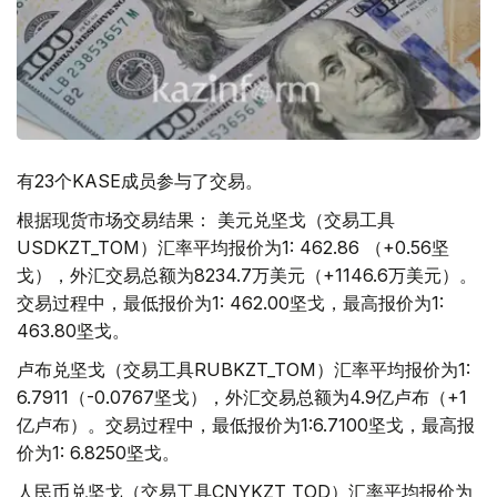
有23个KASE成员参与了交易。
根据现货市场交易结果： 美元兑坚戈（交易工具
USDKZT_TOM）汇率平均报价为1: 462.86 （+0.56坚
戈），外汇交易总额为8234.7万美元（+1146.6万美元）。
交易过程中，最低报价为1: 462.00坚戈，最高报价为1:
463.80坚戈。
卢布兑坚戈（交易工具RUBKZT_TOM）汇率平均报价为1:
6.7911（-0.0767坚戈），外汇交易总额为4.9亿卢布（+1
亿卢布）。交易过程中，最低报价为1:6.7100坚戈，最高报
价为1: 6.8250坚戈。
人民币兑坚戈（交易工具CNYKZT_TOD）汇率平均报价为