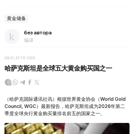
黄金储备
без автора
编译
08:31, 31 7月 2026
哈萨克斯坦是全球五大黄金购买国之一
（哈萨克国际通讯社讯）根据世界黄金协会（World Gold
Council, WGC）最新报告，哈萨克斯坦成为2026年第二
季度全球央行黄金购买量排名前五的国家之一。