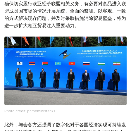
确保切实履行欧亚经济联盟相关义务，有必要对食品进入联
盟成员国市场的情况开展系统、全面的监测。以客观、一致
的方式解决现存问题，并及时采取措施消除贸易壁垒，将为
进一步扩大相互贸易注入重要动力。
Photo credit: primeminister.kz
此外，与会各方还强调了数字化对于各国经济实现可持续发