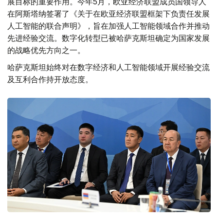
展目标的重要作用。今年5月，欧亚经济联盟成员国领导人
在阿斯塔纳签署了《关于在欧亚经济联盟框架下负责任发展
人工智能的联合声明》，旨在加强人工智能领域合作并推动
先进经验交流。数字化转型已被哈萨克斯坦确定为国家发展
的战略优先方向之一。
哈萨克斯坦始终对在数字经济和人工智能领域开展经验交流
及互利合作持开放态度。