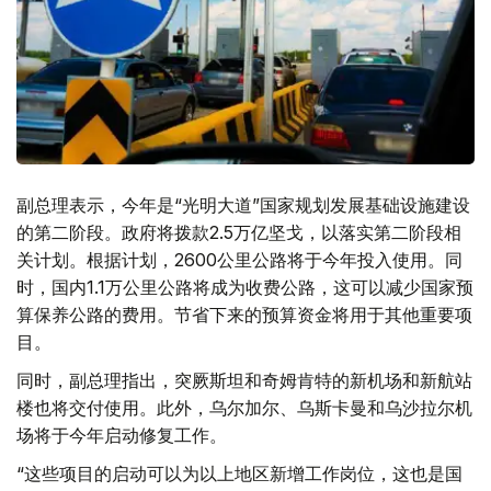
副总理表示，今年是“光明大道”国家规划发展基础设施建设
的第二阶段。政府将拨款2.5万亿坚戈，以落实第二阶段相
关计划。根据计划，2600公里公路将于今年投入使用。同
时，国内1.1万公里公路将成为收费公路，这可以减少国家预
算保养公路的费用。节省下来的预算资金将用于其他重要项
目。
同时，副总理指出，突厥斯坦和奇姆肯特的新机场和新航站
楼也将交付使用。此外，乌尔加尔、乌斯卡曼和乌沙拉尔机
场将于今年启动修复工作。
“这些项目的启动可以为以上地区新增工作岗位，这也是国