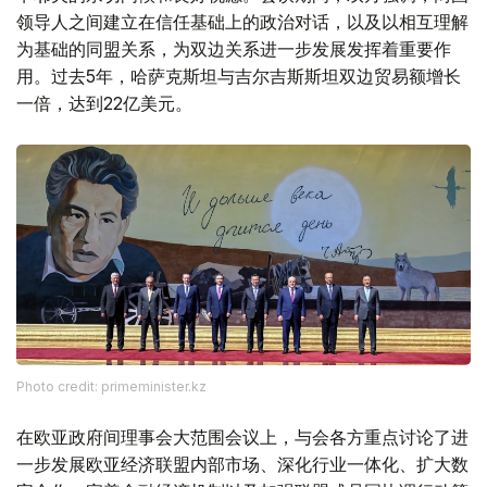
领导人之间建立在信任基础上的政治对话，以及以相互理解
为基础的同盟关系，为双边关系进一步发展发挥着重要作
用。过去5年，哈萨克斯坦与吉尔吉斯斯坦双边贸易额增长
一倍，达到22亿美元。
Photo credit: primeminister.kz
在欧亚政府间理事会大范围会议上，与会各方重点讨论了进
一步发展欧亚经济联盟内部市场、深化行业一体化、扩大数