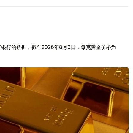
银行的数据，截至2026年8月6日，每克黄金价格为