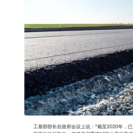
工基部部长在政府会议上说："截至2020年，已