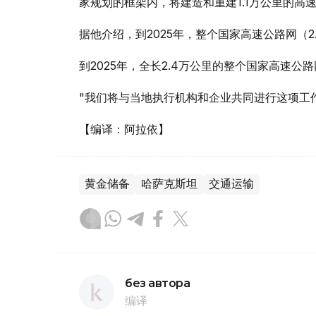
家规划的框架内，将建造和重建1.1万公里的高
据他介绍，到2025年，整个国家高速公路网（
到2025年，全长2.4万公里的整个国家高速
"我们将与当地执行机构和企业共同进行这项工
【编译：阿拉依】
黄金储备
哈萨克斯坦
交通运输
без автора
编译