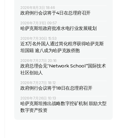
2026年8月3日 18:46
政府例行会议将于4日在总理府召开
2026年7月31日 09:57
哈萨克斯坦政府批准水电行业发展规划
2026年7月30日 15:53
近3万名外国人通过简化程序获得哈萨克斯
坦国籍 逾八成为哈萨克族侨胞
2026年7月27日 20:16
政府总理会见“Network School”国际技术
社区创始人
2026年7月27日 18:12
政府例行会议将于18日在总理府召开
2026年7月26日 10:13
哈萨克斯坦推出战略数字挖矿机制 鼓励大型
数字资产投资