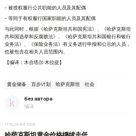
-
被授权履行公共职能的人员及其配偶
-
等同于有权履行国家职能的人员及其配偶
与此同时，根据《哈萨克斯坦共和国宪法》、《哈萨克斯坦
共和国选举和反腐败法》、《哈萨克斯坦共和国银行和银行
业务法》、《保险业务法》有义务进行申报和公示的人员，
也被包含在相关人员范围内。
【编译：木合塔尔·木拉提】
黄金储备
百步计划
哈萨克斯坦
社会
без автора
编译
17:15, 06 8月 2026
哈萨克斯坦黄金价格继续走低