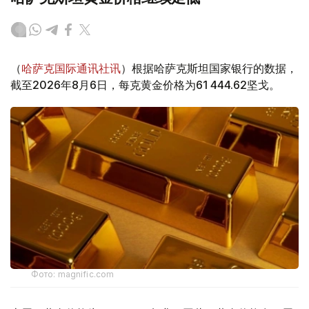
（
哈萨克国际通讯社讯
）根据哈萨克斯坦国家银行的数据，
截至2026年8月6日，每克黄金价格为61 444.62坚戈。
Фото: magnific.com