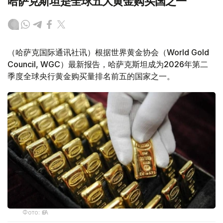
哈萨克斯坦是全球五大黄金购买国之一
（哈萨克国际通讯社讯）根据世界黄金协会（World Gold
Council, WGC）最新报告，哈萨克斯坦成为2026年第二
季度全球央行黄金购买量排名前五的国家之一。
Фото: ӨзА