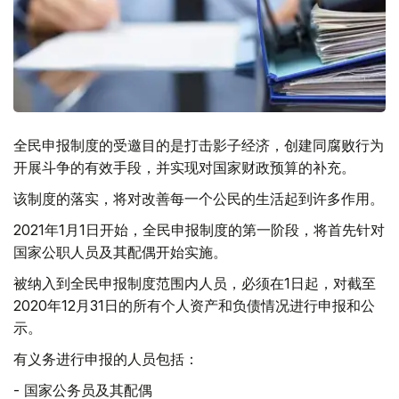
全民申报制度的受邀目的是打击影子经济，创建同腐败行为
开展斗争的有效手段，并实现对国家财政预算的补充。
该制度的落实，将对改善每一个公民的生活起到许多作用。
2021年1月1日开始，全民申报制度的第一阶段，将首先针对
国家公职人员及其配偶开始实施。
被纳入到全民申报制度范围内人员，必须在1日起，对截至
2020年12月31日的所有个人资产和负债情况进行申报和公
示。
有义务进行申报的人员包括：
-
国家公务员及其配偶