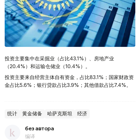
投资主要集中在采掘业（占比43.1%）、房地产业
（20.4%）和运输仓储业（10.4%）。
投资主要来自经营主体自有资金，占比83.1%；国家财政资
金占比5.6%；银行贷款占比3.9%；其他借款占比7.4%。
统计
黄金储备
哈萨克斯坦
经济
без автора
编译