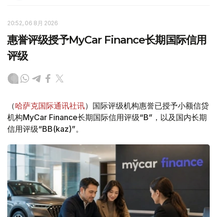
20:52, 06 8月 2026
惠誉评级授予MyCar Finance长期国际信用
评级
（
哈萨克国际通讯社讯
）国际评级机构惠誉已授予小额信贷
机构MyCar Finance长期国际信用评级“B”，以及国内长期
信用评级“BB(kaz)”。