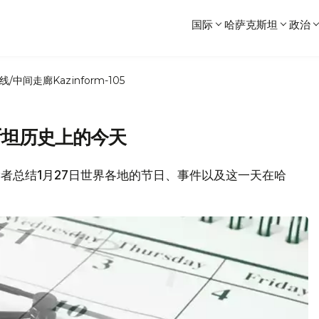
国际
哈萨克斯坦
政治
线/中间走廊
Kazinform-105
斯坦历史上的今天
各位读者总结1月27日世界各地的节日、事件以及这一天在哈