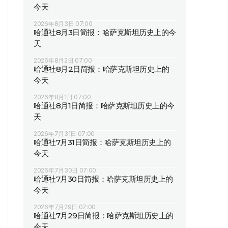
今天
2026年8月3日 07:00
哈通社8月3日简报：哈萨克斯坦历史上的今
天
2026年8月2日 07:00
哈通社8月2日简报：哈萨克斯坦历史上的
今天
2026年8月1日 07:00
哈通社8月1日简报：哈萨克斯坦历史上的今
天
2026年7月31日 07:00
哈通社7月31日简报：哈萨克斯坦历史上的
今天
2026年7月30日 07:00
哈通社7月30日简报：哈萨克斯坦历史上的
今天
2026年7月29日 07:00
哈通社7月29日简报：哈萨克斯坦历史上的
今天