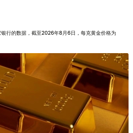
银行的数据，截至2026年8月6日，每克黄金价格为