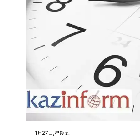
1月27日,星期五