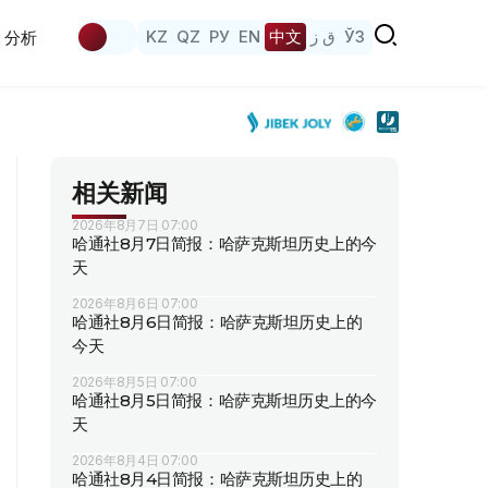
KZ
QZ
РУ
EN
中文
ق ز
ЎЗ
分析
相关新闻
2026年8月7日 07:00
哈通社8月7日简报：哈萨克斯坦历史上的今
天
2026年8月6日 07:00
哈通社8月6日简报：哈萨克斯坦历史上的
今天
2026年8月5日 07:00
哈通社8月5日简报：哈萨克斯坦历史上的今
天
2026年8月4日 07:00
哈通社8月4日简报：哈萨克斯坦历史上的