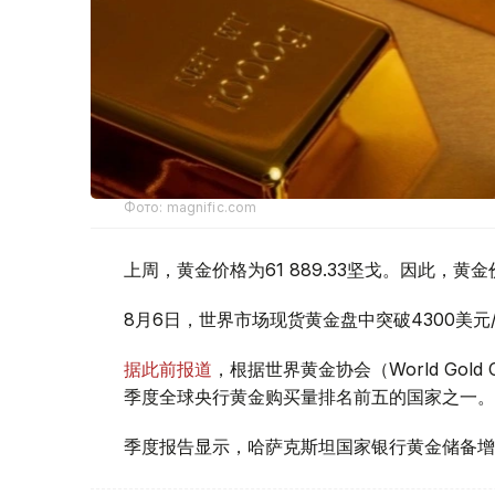
Фото: magnific.com
上周，黄金价格为61 889.33坚戈。因此，黄金
8月6日，世界市场现货黄金盘中突破4300美
据此前报道
，根据世界黄金协会（World Gold
季度全球央行黄金购买量排名前五的国家之一。
季度报告显示，哈萨克斯坦国家银行黄金储备增