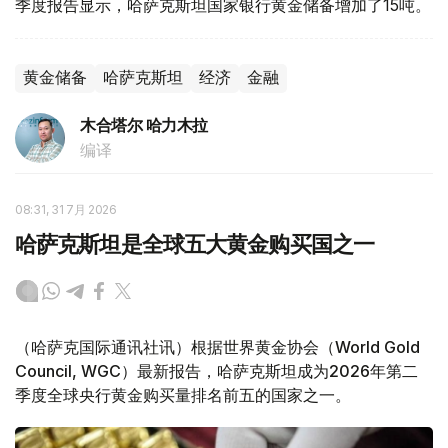
季度报告显示，哈萨克斯坦国家银行黄金储备增加了15吨。
黄金储备
哈萨克斯坦
经济
金融
木合塔尔 哈力木拉
编译
08:31, 31 7月 2026
哈萨克斯坦是全球五大黄金购买国之一
（哈萨克国际通讯社讯）根据世界黄金协会（World Gold
Council, WGC）最新报告，哈萨克斯坦成为2026年第二
季度全球央行黄金购买量排名前五的国家之一。