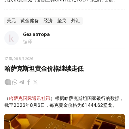
美元
黄金储备
经济
坚戈
外汇
без автора
编译
17:15, 06 8月 2026
哈萨克斯坦黄金价格继续走低
（
哈萨克国际通讯社讯
）根据哈萨克斯坦国家银行的数据，
截至2026年8月6日，每克黄金价格为61 444.62坚戈。