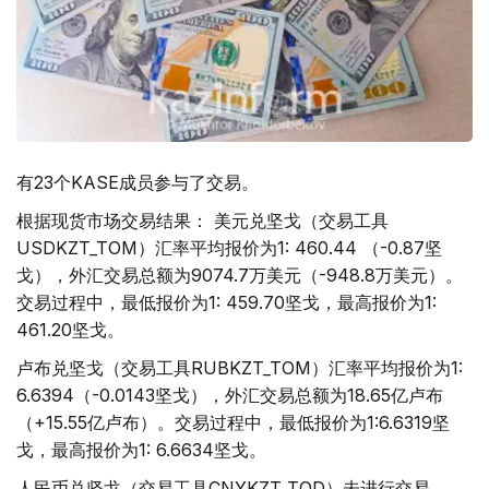
有23个KASE成员参与了交易。
根据现货市场交易结果： 美元兑坚戈（交易工具
USDKZT_TOM）汇率平均报价为1: 460.44 （-0.87坚
戈），外汇交易总额为9074.7万美元（-948.8万美元）。
交易过程中，最低报价为1: 459.70坚戈，最高报价为1:
461.20坚戈。
卢布兑坚戈（交易工具RUBKZT_TOM）汇率平均报价为1:
6.6394（-0.0143坚戈），外汇交易总额为18.65亿卢布
（+15.55亿卢布）。交易过程中，最低报价为1:6.6319坚
戈，最高报价为1: 6.6634坚戈。
人民币兑坚戈（交易工具CNYKZT_TOD）未进行交易。