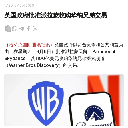
17:20, 07 8月 2026
英国政府批准派拉蒙收购华纳兄弟交易
（
哈萨克国际通讯社讯
）英国政府以符合竞争和公共利益为
由，在星期四（8月6日）批准派拉蒙天舞（Paramount
Skydance）以1100亿美元收购华纳兄弟探索频道
（Warner Bros Discovery）的交易。