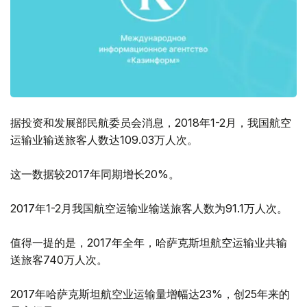
据投资和发展部民航委员会消息，2018年1-2月，我国航空
运输业输送旅客人数达109.03万人次。
这一数据较2017年同期增长20%。
2017年1-2月我国航空运输业输送旅客人数为91.1万人次。
值得一提的是，2017年全年，哈萨克斯坦航空运输业共输
送旅客740万人次。
2017年哈萨克斯坦航空业运输量增幅达23%，创25年来的