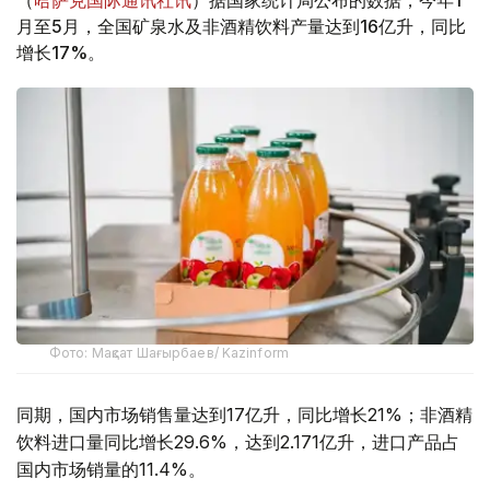
（
哈萨克国际通讯社讯
）据国家统计局公布的数据，今年1
月至5月，全国矿泉水及非酒精饮料产量达到16亿升，同比
增长17%。
Фото: Мақсат Шағырбаев/ Kazinform
同期，国内市场销售量达到17亿升，同比增长21%；非酒精
饮料进口量同比增长29.6%，达到2.171亿升，进口产品占
国内市场销量的11.4%。