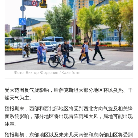
Фото: Виктор Федюнин / Kazinform
受大范围反气旋影响，哈萨克斯坦大部分地区将以炎热、干
燥天气为主。
预报期末，西部和西北部地区将受到西北方向气旋及相关锋
面系统影响，部分地区将出现雷阵雨和大风，局地可能出现
冰雹。
预报期初，东部地区以及未来几天南部和东南部山区将受到