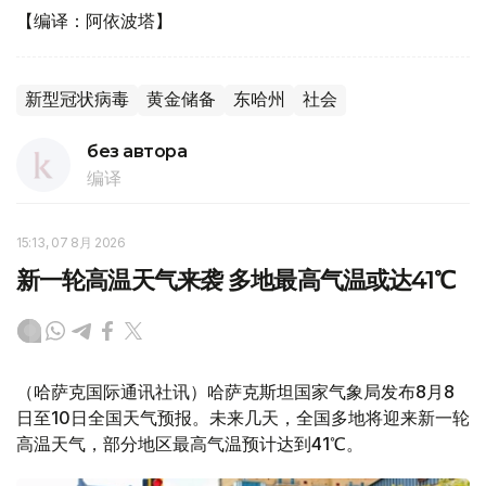
【编译：阿依波塔】
新型冠状病毒
黄金储备
东哈州
社会
без автора
编译
15:13, 07 8月 2026
新一轮高温天气来袭 多地最高气温或达41℃
（哈萨克国际通讯社讯）哈萨克斯坦国家气象局发布8月8
日至10日全国天气预报。未来几天，全国多地将迎来新一轮
高温天气，部分地区最高气温预计达到41℃。