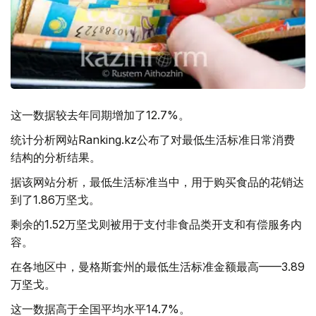
这一数据较去年同期增加了12.7%。
统计分析网站Ranking.kz公布了对最低生活标准日常消费
结构的分析结果。
据该网站分析，最低生活标准当中，用于购买食品的花销达
到了1.86万坚戈。
剩余的1.52万坚戈则被用于支付非食品类开支和有偿服务内
容。
在各地区中，曼格斯套州的最低生活标准金额最高——3.89
万坚戈。
这一数据高于全国平均水平14.7%。