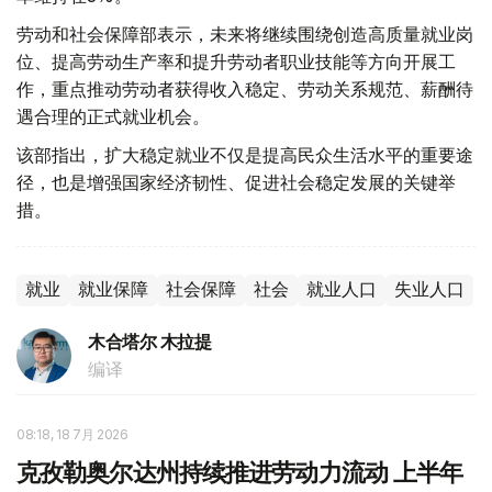
劳动和社会保障部表示，未来将继续围绕创造高质量就业岗
位、提高劳动生产率和提升劳动者职业技能等方向开展工
作，重点推动劳动者获得收入稳定、劳动关系规范、薪酬待
遇合理的正式就业机会。
该部指出，扩大稳定就业不仅是提高民众生活水平的重要途
径，也是增强国家经济韧性、促进社会稳定发展的关键举
措。
就业
就业保障
社会保障
社会
就业人口
失业人口
木合塔尔 木拉提
编译
08:18, 18 7月 2026
克孜勒奥尔达州持续推进劳动力流动 上半年