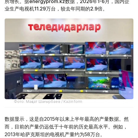
所增长。据energyprom.kz数据，2026年1-6月，国内企
业生产电视机11.29万台，较去年同期的2.9倍。
Фото: Мақсат Шағырбаев / Kazinform
数据显示，这是自2015年以来上半年最高的产量数据。然
而，目前的产量仍远低于十年前的历史最高水平。例如，
2013年哈萨克斯坦的电视机产量约为58万台。