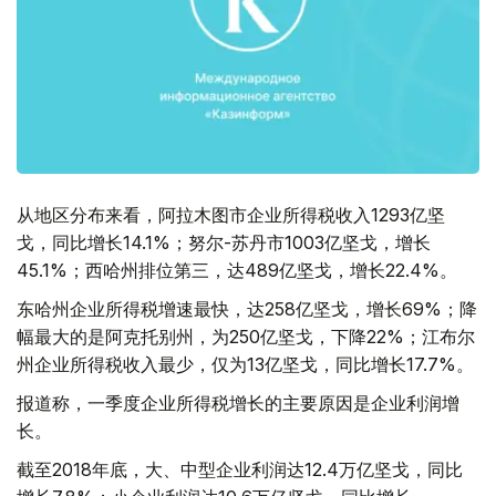
从地区分布来看，阿拉木图市企业所得税收入1293亿坚
戈，同比增长14.1%；努尔-苏丹市1003亿坚戈，增长
45.1%；西哈州排位第三，达489亿坚戈，增长22.4%。
东哈州企业所得税增速最快，达258亿坚戈，增长69%；降
幅最大的是阿克托别州，为250亿坚戈，下降22%；江布尔
州企业所得税收入最少，仅为13亿坚戈，同比增长17.7%。
报道称，一季度企业所得税增长的主要原因是企业利润增
长。
截至2018年底，大、中型企业利润达12.4万亿坚戈，同比