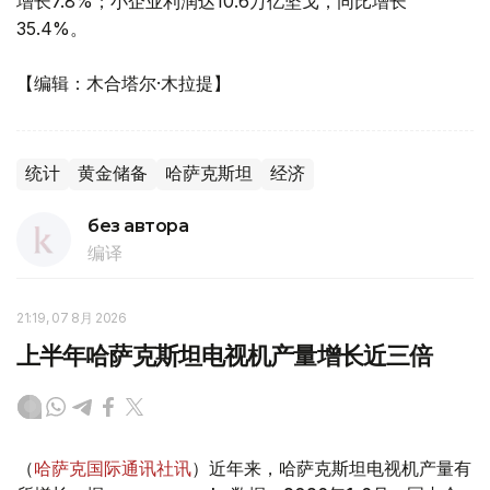
增长7.8%；小企业利润达10.6万亿坚戈，同比增长
35.4%。
【编辑：木合塔尔·木拉提】
统计
黄金储备
哈萨克斯坦
经济
без автора
编译
21:19, 07 8月 2026
上半年哈萨克斯坦电视机产量增长近三倍
（
哈萨克国际通讯社讯
）近年来，哈萨克斯坦电视机产量有