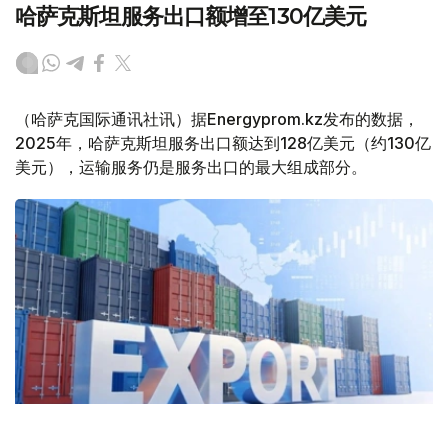
哈萨克斯坦服务出口额增至130亿美元
（哈萨克国际通讯社讯）据Energyprom.kz发布的数据，
2025年，哈萨克斯坦服务出口额达到128亿美元（约130亿
美元），运输服务仍是服务出口的最大组成部分。
Фото: Kazinform