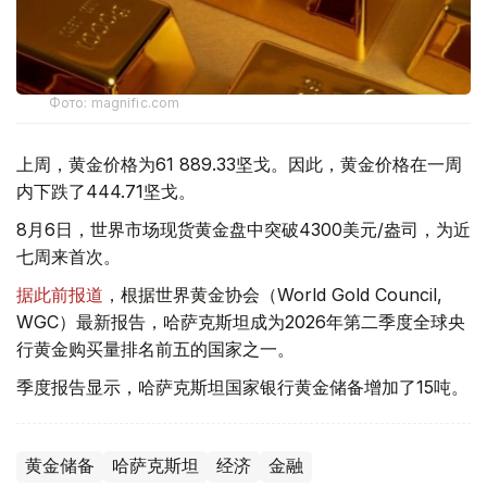
Фото: magnific.com
上周，黄金价格为61 889.33坚戈。因此，黄金价格在一周
内下跌了444.71坚戈。
8月6日，世界市场现货黄金盘中突破4300美元/盎司，为近
七周来首次。
据此前报道
，根据世界黄金协会（World Gold Council,
WGC）最新报告，哈萨克斯坦成为2026年第二季度全球央
行黄金购买量排名前五的国家之一。
季度报告显示，哈萨克斯坦国家银行黄金储备增加了15吨。
黄金储备
哈萨克斯坦
经济
金融