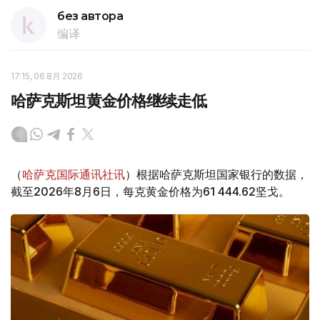
без автора
编译
17:15, 06 8月 2026
哈萨克斯坦黄金价格继续走低
（
哈萨克国际通讯社讯
）根据哈萨克斯坦国家银行的数据，
截至2026年8月6日，每克黄金价格为61 444.62坚戈。