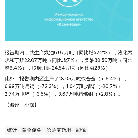
报告期内，共生产煤油6.07万吨（同比增57.2%），液化丙
烷和丁烷22.07万吨（同比增7%），柴油39.59万吨（同比
增9.4%），取暖用油24.54万吨（同比减29%）。
此外，报告期内还生产了18.05万吨铁合金（+ 5.4%），
6.99万吨扁钢（-72.3%），1.04万吨精铅（-20.7%），
2.74万吨锌（-3.5%），3.67万吨精炼铜（+2.8%）。
【编译：小穆】
统计
黄金储备
哈萨克斯坦
能源