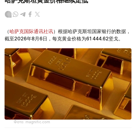
哈萨克斯坦黄金价格继续走低
（
哈萨克国际通讯社讯
）根据哈萨克斯坦国家银行的数据，
截至2026年8月6日，每克黄金价格为61 444.62坚戈。
Фото: magnific.com