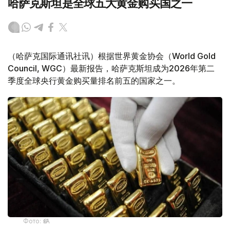
哈萨克斯坦是全球五大黄金购买国之一
（哈萨克国际通讯社讯）根据世界黄金协会（World Gold
Council, WGC）最新报告，哈萨克斯坦成为2026年第二
季度全球央行黄金购买量排名前五的国家之一。
Фото: ӨзА