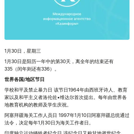
1月30日，星期三
1月30日是阳历一年中的第30天，离全年的结束还有
335（闰年则还有336）。
世界各国/地区节日
学校和平及禁止暴力日 该节日1964年由西班牙诗人、教育
家以及和平主义者洛伦佐•维达尔首次提出。每年由世界各
地教育机构的教师及学生庆祝。
阿塞拜疆海关工作人员日 1997年1月10日阿塞拜疆总统通过
法令，决定每年1月30日为海关工作者日。
印度独立运动牺牲者纪念日 该纪念日又称甘地逝世纪念