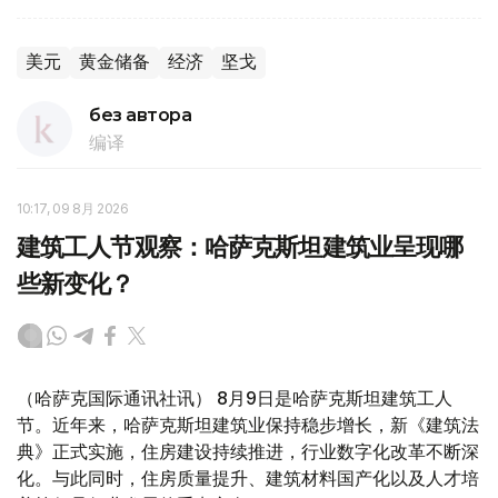
美元
黄金储备
经济
坚戈
без автора
编译
10:17, 09 8月 2026
建筑工人节观察：哈萨克斯坦建筑业呈现哪
些新变化？
（哈萨克国际通讯社讯） 8月9日是哈萨克斯坦建筑工人
节。近年来，哈萨克斯坦建筑业保持稳步增长，新《建筑法
典》正式实施，住房建设持续推进，行业数字化改革不断深
化。与此同时，住房质量提升、建筑材料国产化以及人才培