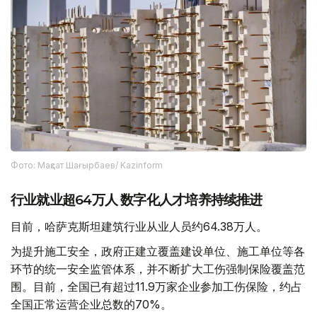
Фото: Мақсат Шағырбаев/ Kazinform
行业就业超64万人 数字化人才培养持续推进
目前，哈萨克斯坦建筑行业从业人员约64.38万人。
为提升施工安全，政府正建立覆盖建设单位、施工单位等各
环节的统一安全监管体系，并不断扩大工伤强制保险覆盖范
围。目前，全国已有超过11.9万家企业参加工伤保险，约占
全国正常运营企业总数的70%。