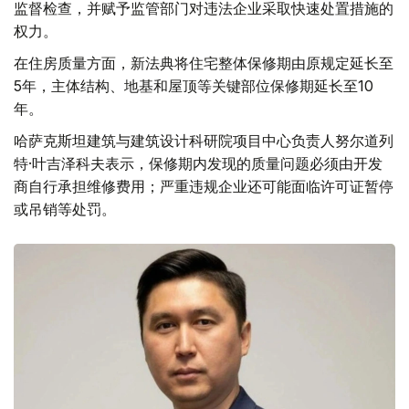
监督检查，并赋予监管部门对违法企业采取快速处置措施的
权力。
在住房质量方面，新法典将住宅整体保修期由原规定延长至
5年，主体结构、地基和屋顶等关键部位保修期延长至10
年。
哈萨克斯坦建筑与建筑设计科研院项目中心负责人努尔道列
特·叶吉泽科夫表示，保修期内发现的质量问题必须由开发
商自行承担维修费用；严重违规企业还可能面临许可证暂停
或吊销等处罚。