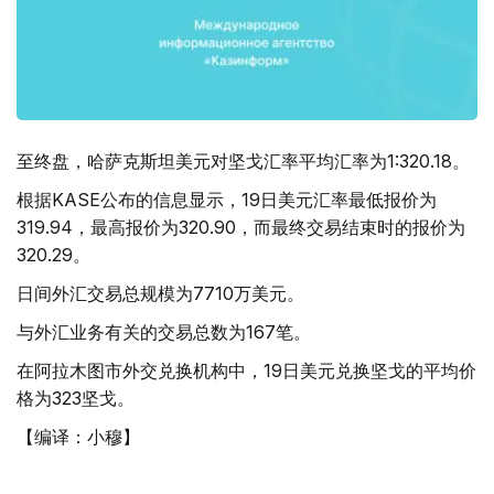
至终盘，哈萨克斯坦美元对坚戈汇率平均汇率为1:320.18。
根据KASE公布的信息显示，19日美元汇率最低报价为
319.94，最高报价为320.90，而最终交易结束时的报价为
320.29。
日间外汇交易总规模为7710万美元。
与外汇业务有关的交易总数为167笔。
在阿拉木图市外交兑换机构中，19日美元兑换坚戈的平均价
格为323坚戈。
【编译：小穆】