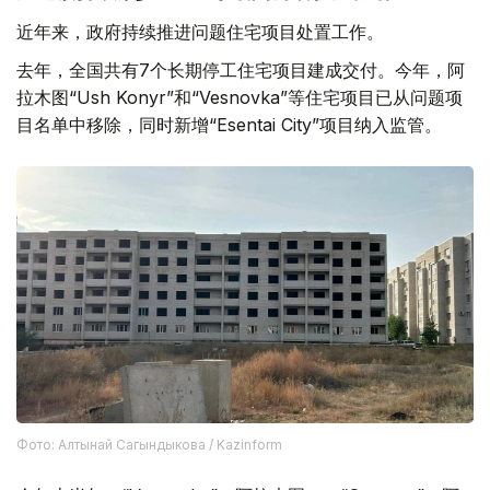
近年来，政府持续推进问题住宅项目处置工作。
去年，全国共有7个长期停工住宅项目建成交付。今年，阿
拉木图“Ush Konyr”和“Vesnovka”等住宅项目已从问题项
目名单中移除，同时新增“Esentai City”项目纳入监管。
Фото: Алтынай Сагындыкова / Kazinform